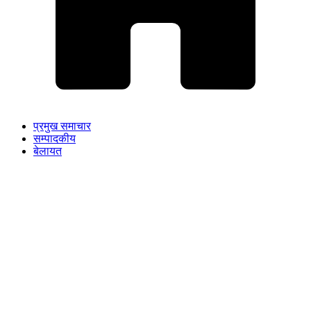
प्रमुख समाचार
सम्पादकीय
बेलायत