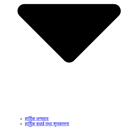
हार्दिक धन्यवाद
हार्दिक बधाई तथा शुभकामना