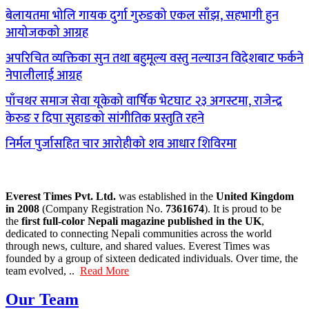
बेलायतमा भोलि गायक दुर्गा गुरुङको एकल साँझ, सहभागी हुन
आयोजकको आग्रह
अपरिचित व्यक्तिका सुन तथा बहुमूल्य वस्तु नल्याउन विदेशबाट फर्कने
नेपालीलाई आग्रह
पाँचथर समाज सेवा यूकेको वार्षिक भेटघाट २३ अगस्टमा, राजेन्द्र
केरुङ र दिपा सुहाङको सांगीतिक प्रस्तुति रहने
निर्मल पुर्जासहित चार आरोहीको शव आधार शिविरमा
Everest Times Pvt. Ltd.
was established in the
United Kingdom
in 2008
(Company Registration No.
7361674
). It is proud to be
the
first full-color Nepali magazine published in the UK
,
dedicated to connecting Nepali communities across the world
through news, culture, and shared values. Everest Times was
founded by a group of sixteen dedicated individuals. Over time, the
team evolved, ..
Read More
Our Team