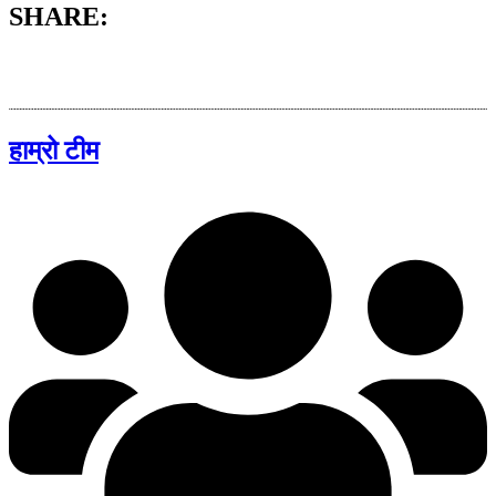
SHARE:
हाम्रो टीम