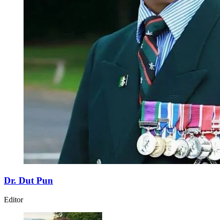
Dr. Dut Pun
Editor