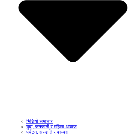
भिडियो समाचार
युवा, जनजाती र महिला आवाज
पर्यटन, संस्कृति र परम्परा