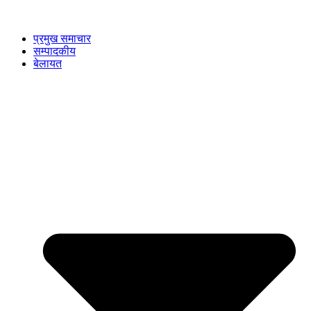
प्रमुख समाचार
सम्पादकीय
बेलायत