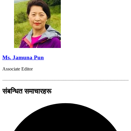
Ms. Jamuna Pun
Associate Editor
संबन्धित समाचारहरू