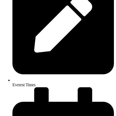
Everest Times