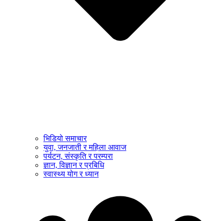
भिडियो समाचार
युवा, जनजाती र महिला आवाज
पर्यटन, संस्कृति र परम्परा
ज्ञान, विज्ञान र प्रबिधि
स्वास्थ्य योग र ध्यान