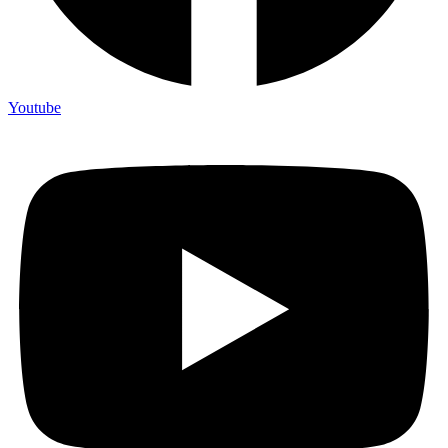
Youtube