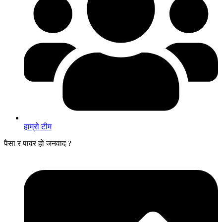
हाम्रो टीम
पैसा र पावर हो जनवाद ?