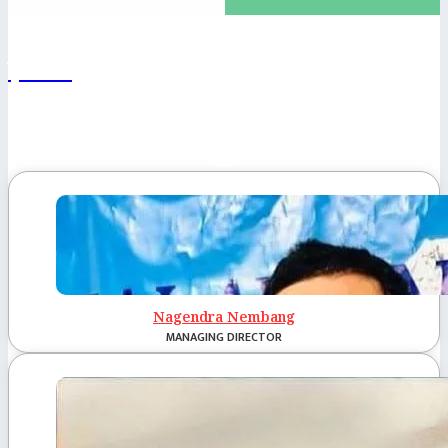
हाम्रो टीम
Nagendra Nembang
MANAGING DIRECTOR