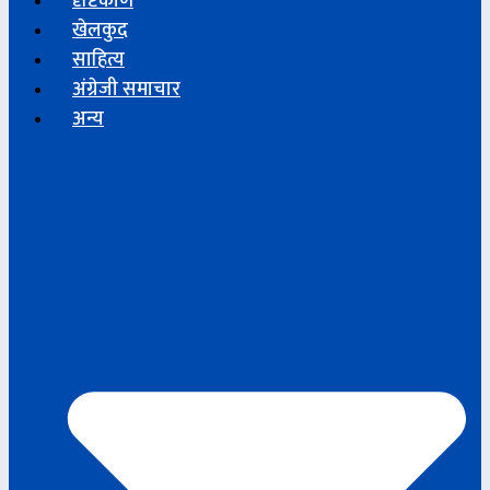
दृष्टिकोण
खेलकुद
साहित्य
अंग्रेजी समाचार
अन्य