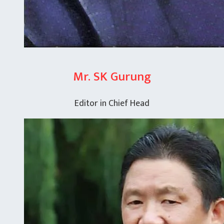
Mr. SK Gurung
Editor in Chief Head