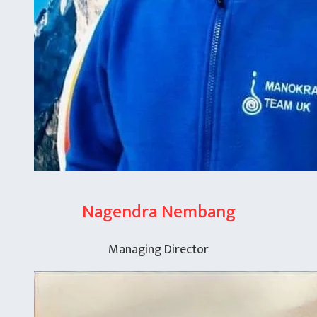
Nagendra Nembang
Managing Director