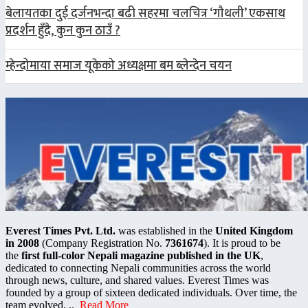
बेलायतका दुई दर्जनभन्दा बढी सहरमा चलचित्र ‘गौथली’ एकसाथ
प्रदर्शन हुँदै, कुन कुन ठाउँ ?
म्हेन्दोमाया समाज यूकेको अध्यक्षमा बम ब्लेन्देन चयन
Everest Times Pvt. Ltd.
was established in the
United Kingdom
in 2008
(Company Registration No.
7361674
). It is proud to be
the
first full-color Nepali magazine published in the UK
,
dedicated to connecting Nepali communities across the world
through news, culture, and shared values. Everest Times was
founded by a group of sixteen dedicated individuals. Over time, the
team evolved, ..
Read More