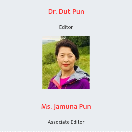
Dr. Dut Pun
Editor
Ms. Jamuna Pun
Associate Editor