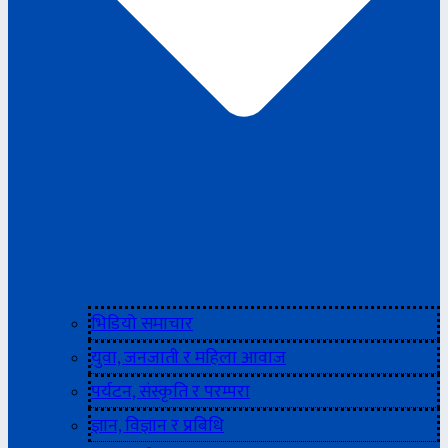
भिडियो समाचार
युवा, जनजाती र महिला आवाज
पर्यटन, संस्कृति र परम्परा
ज्ञान, विज्ञान र प्रबिधि