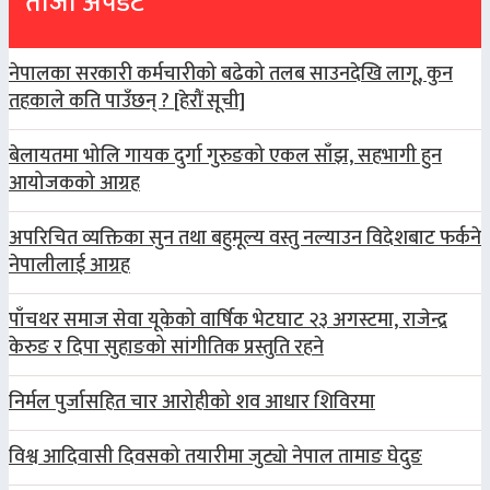
ताजा अपडेट
नेपालका सरकारी कर्मचारीको बढेको तलब साउनदेखि लागू, कुन
तहकाले कति पाउँछन् ? [हेरौं सूची]
बेलायतमा भोलि गायक दुर्गा गुरुङको एकल साँझ, सहभागी हुन
आयोजकको आग्रह
अपरिचित व्यक्तिका सुन तथा बहुमूल्य वस्तु नल्याउन विदेशबाट फर्कने
नेपालीलाई आग्रह
पाँचथर समाज सेवा यूकेको वार्षिक भेटघाट २३ अगस्टमा, राजेन्द्र
केरुङ र दिपा सुहाङको सांगीतिक प्रस्तुति रहने
निर्मल पुर्जासहित चार आरोहीको शव आधार शिविरमा
विश्व आदिवासी दिवसको तयारीमा जुट्यो नेपाल तामाङ घेदुङ