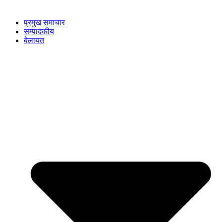
प्रमुख समाचार
सम्पादकीय
बेलायत