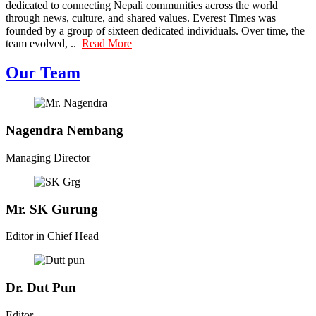
dedicated to connecting Nepali communities across the world
through news, culture, and shared values. Everest Times was
founded by a group of sixteen dedicated individuals. Over time, the
team evolved, ..
Read More
Our Team
Nagendra Nembang
Managing Director
Mr. SK Gurung
Editor in Chief Head
Dr. Dut Pun
Editor