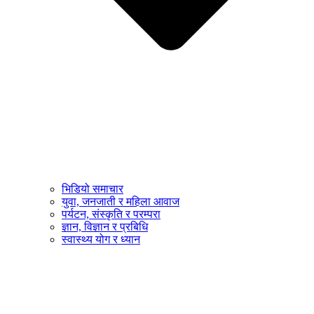
भिडियो समाचार
युवा, जनजाती र महिला आवाज
पर्यटन, संस्कृति र परम्परा
ज्ञान, विज्ञान र प्रबिधि
स्वास्थ्य योग र ध्यान