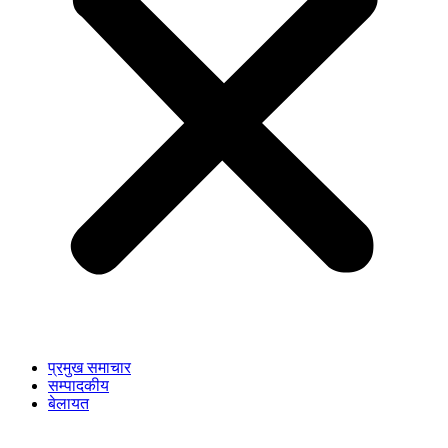
प्रमुख समाचार
सम्पादकीय
बेलायत