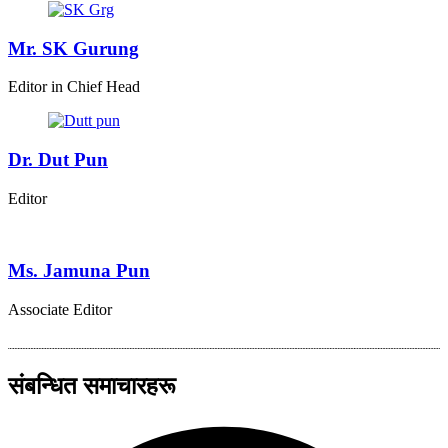
Mr. SK Gurung
Editor in Chief Head
Dr. Dut Pun
Editor
Ms. Jamuna Pun
Associate Editor
संबन्धित समाचारहरू