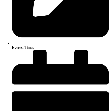
Everest Times