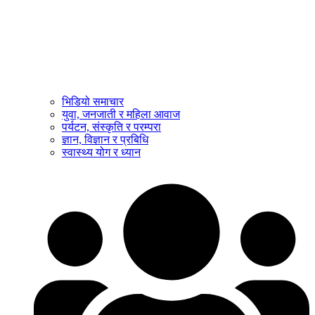
भिडियो समाचार
युवा, जनजाती र महिला आवाज
पर्यटन, संस्कृति र परम्परा
ज्ञान, विज्ञान र प्रबिधि
स्वास्थ्य योग र ध्यान