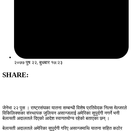
२०७७ पुष २२, बुधबार १७:२३
SHARE:
जेनेभा २२ पुस । राष्ट्रसंघका यातना सम्बन्धी विशेष प्रतिवेदक निल्स मेल्जरले
विकिलिक्सका संस्थापक जुलियन असान्जलाई अमेरिका सुपुर्दगी नगर्ने भनी
बेलायती अदालतले दिएको आदेश स्वागतयोग्य रहेको बताएका छन् ।
बेलायती अदालतले अमेरिका सुपुर्दगी गरिए असान्जमाथि यातना सहित कठोर