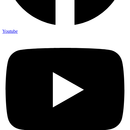
Youtube