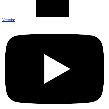
Youtube