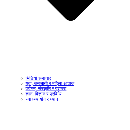
भिडियो समाचार
युवा, जनजाती र महिला आवाज
पर्यटन, संस्कृति र परम्परा
ज्ञान, विज्ञान र प्रबिधि
स्वास्थ्य योग र ध्यान