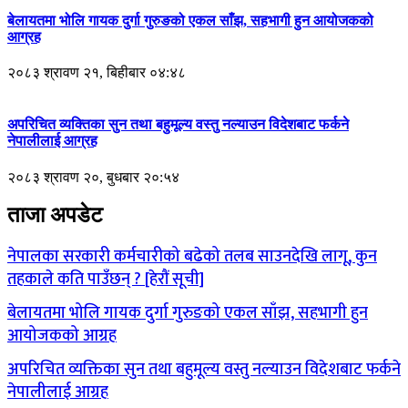
बेलायतमा भोलि गायक दुर्गा गुरुङको एकल साँझ, सहभागी हुन आयोजकको
आग्रह
२०८३ श्रावण २१, बिहीबार ०४:४८
अपरिचित व्यक्तिका सुन तथा बहुमूल्य वस्तु नल्याउन विदेशबाट फर्कने
नेपालीलाई आग्रह
२०८३ श्रावण २०, बुधबार २०:५४
ताजा अपडेट
नेपालका सरकारी कर्मचारीको बढेको तलब साउनदेखि लागू, कुन
तहकाले कति पाउँछन् ? [हेरौं सूची]
बेलायतमा भोलि गायक दुर्गा गुरुङको एकल साँझ, सहभागी हुन
आयोजकको आग्रह
अपरिचित व्यक्तिका सुन तथा बहुमूल्य वस्तु नल्याउन विदेशबाट फर्कने
नेपालीलाई आग्रह