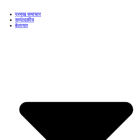
प्रमुख समाचार
सम्पादकीय
बेलायत