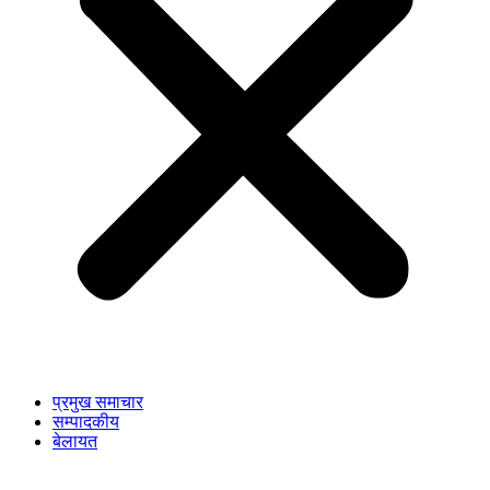
प्रमुख समाचार
सम्पादकीय
बेलायत