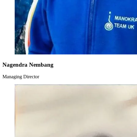
Nagendra Nembang
Managing Director