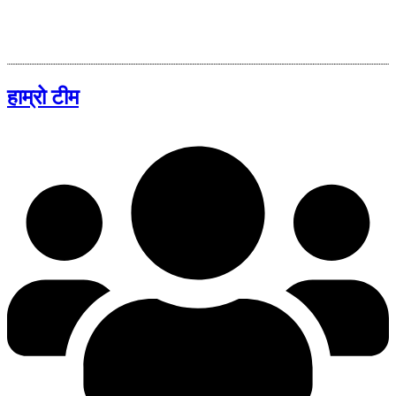
हाम्रो टीम