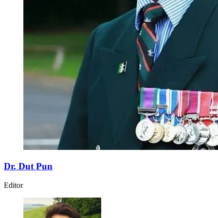
Dr. Dut Pun
Editor