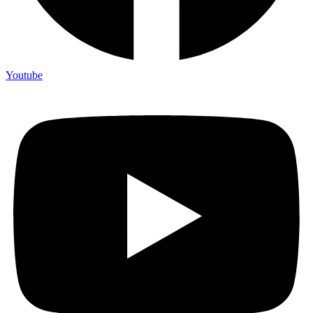
Youtube