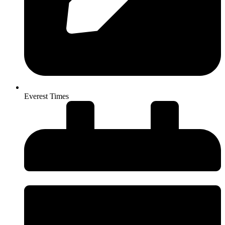
Everest Times