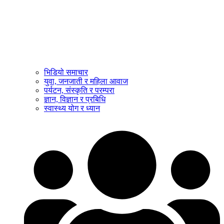
भिडियो समाचार
युवा, जनजाती र महिला आवाज
पर्यटन, संस्कृति र परम्परा
ज्ञान, विज्ञान र प्रबिधि
स्वास्थ्य योग र ध्यान