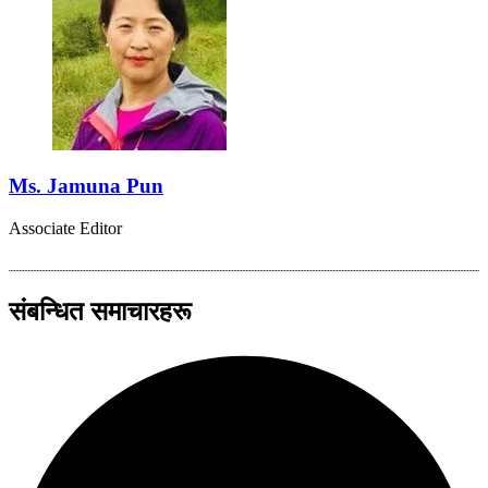
Ms. Jamuna Pun
Associate Editor
संबन्धित समाचारहरू