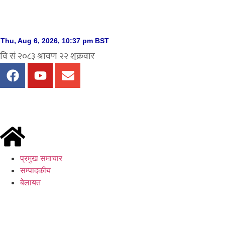
प्रमुख समाचार
सम्पादकीय
बेलायत