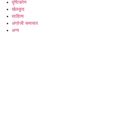
दृष्टिकोण
खेलकुद
साहित्य
अंग्रेजी समाचार
अन्य