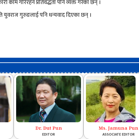
काम गरिरहने प्रतिवद्धता पनि व्यक्त गरेका छन् ।
ि युवराज गुरुङलाई पनि धन्यवाद दिएका छन् ।
Dr. Dut Pun
Ms. Jamuna Pun
EDITOR
ASSOCIATE EDITOR