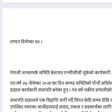
लण्डन डिसेम्बर १४ ।
नेपाली जनसम्पर्क समिति बेलायत एनपीसीसी यूकेको कार्यका
गत वर्ष २७ नोभेम्बर २०२१ का दिन सम्पन्न समितिको पाँचौं अधि
दाहाल कार्यकारी सभापति बनेका हुन् । गत वर्ष चक्रीय प्रणालीक
सभापति दाहालले एक विज्ञप्ति जारी गर्दै विगत केहि समय देख
उपस्थित नभएका साथीहरुलाई संवाद, एकता र सहकार्यका लागि आह