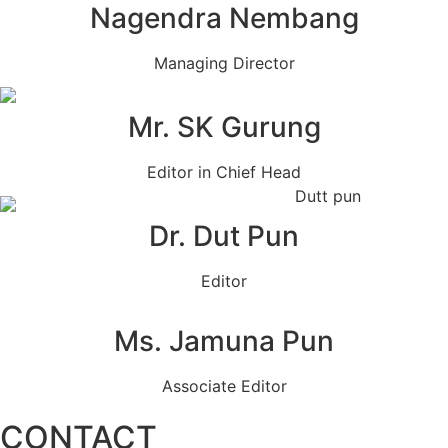
Nagendra Nembang
Managing Director
Mr. SK Gurung
Editor in Chief Head
Dr. Dut Pun
Editor
Ms. Jamuna Pun
Associate Editor
CONTACT