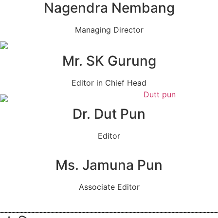
Nagendra Nembang
Managing Director
Mr. SK Gurung
Editor in Chief Head
Dr. Dut Pun
Editor
Ms. Jamuna Pun
Associate Editor