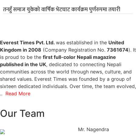
तनहुँ समाज युकेको वार्षिक भेटघाट कार्यक्रम पुर्णरुपमा तयारी
Everest Times Pvt. Ltd.
was established in the
United
Kingdom in 2008
(Company Registration No.
7361674
). It
is proud to be the
first full-color Nepali magazine
published in the UK
, dedicated to connecting Nepali
communities across the world through news, culture, and
shared values. Everest Times was founded by a group of
sixteen dedicated individuals. Over time, the team evolved,
..
Read More
Our Team