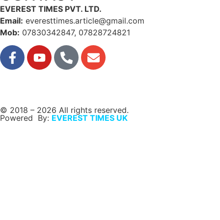
EVEREST TIMES PVT. LTD.
Email:
everesttimes.article@gmail.com
Mob:
07830342847, 07828724821
© 2018 – 2026 All rights reserved.
Powered By:
EVEREST TIMES UK