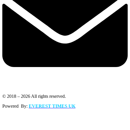
© 2018 – 2026 All rights reserved.
Powered By:
EVEREST TIMES UK