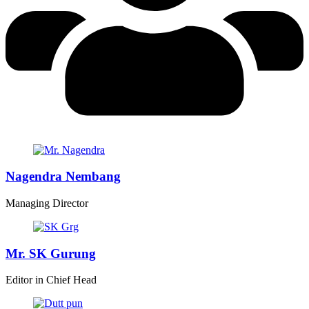
Nagendra Nembang
Managing Director
Mr. SK Gurung
Editor in Chief Head