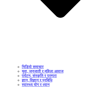
भिडियो समाचार
युवा, जनजाती र महिला आवाज
पर्यटन, संस्कृति र परम्परा
ज्ञान, विज्ञान र प्रबिधि
स्वास्थ्य योग र ध्यान