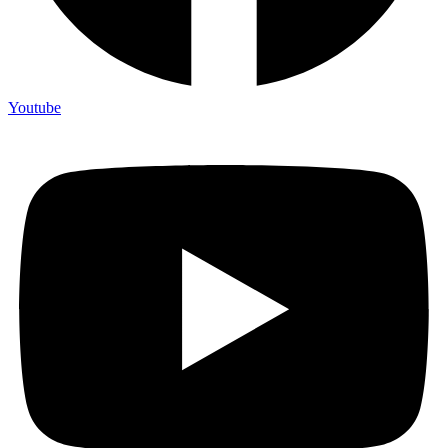
Youtube