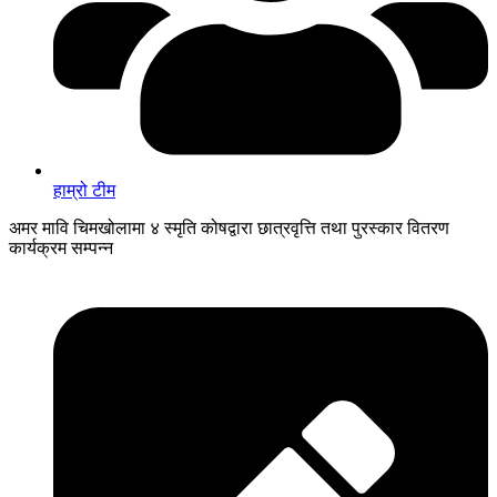
हाम्रो टीम
अमर मावि चिमखोलामा ४ स्मृति कोषद्वारा छात्रवृत्ति तथा पुरस्कार वितरण
कार्यक्रम सम्पन्न