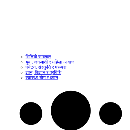
भिडियो समाचार
युवा, जनजाती र महिला आवाज
पर्यटन, संस्कृति र परम्परा
ज्ञान, विज्ञान र प्रबिधि
स्वास्थ्य योग र ध्यान