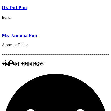
Dr. Dut Pun
Editor
Ms. Jamuna Pun
Associate Editor
संबन्धित समाचारहरू