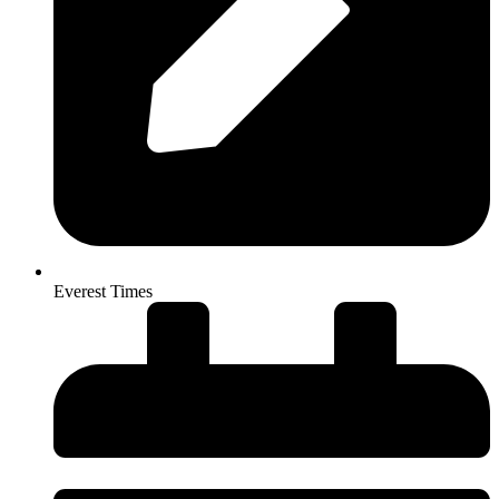
Everest Times