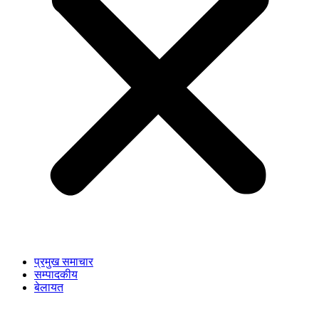
प्रमुख समाचार
सम्पादकीय
बेलायत