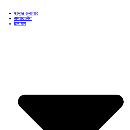
प्रमुख समाचार
सम्पादकीय
बेलायत