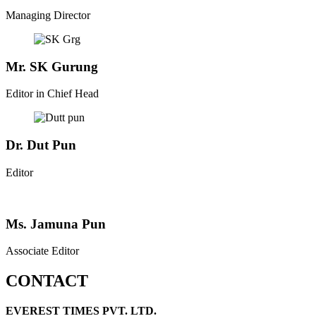
Managing Director
Mr. SK Gurung
Editor in Chief Head
Dr. Dut Pun
Editor
Ms. Jamuna Pun
Associate Editor
CONTACT
EVEREST TIMES PVT. LTD.