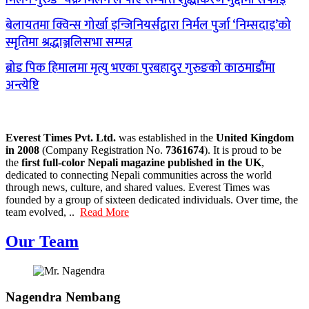
बेलायतमा क्विन्स गोर्खा इन्जिनियर्सद्वारा निर्मल पुर्जा ‘निम्सदाइ’को
स्मृतिमा श्रद्धाञ्जलिसभा सम्पन्न
ब्रोड पिक हिमालमा मृत्यु भएका पुरबहादुर गुरुङको काठमाडौंमा
अन्त्येष्टि
Everest Times Pvt. Ltd.
was established in the
United Kingdom
in 2008
(Company Registration No.
7361674
). It is proud to be
the
first full-color Nepali magazine published in the UK
,
dedicated to connecting Nepali communities across the world
through news, culture, and shared values. Everest Times was
founded by a group of sixteen dedicated individuals. Over time, the
team evolved, ..
Read More
Our Team
Nagendra Nembang