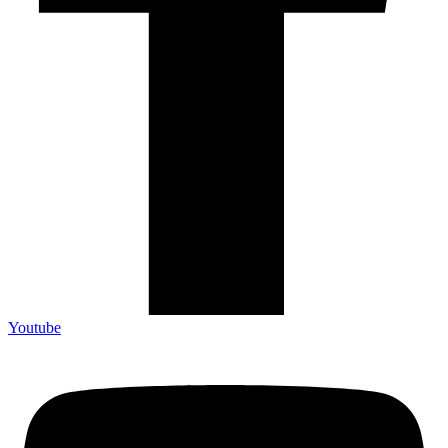
Youtube