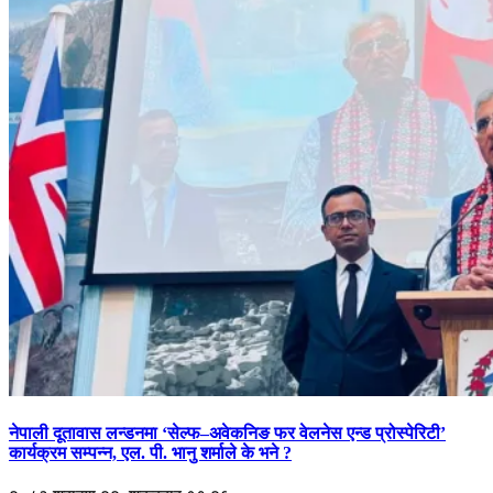
नेपाली दूतावास लन्डनमा ‘सेल्फ–अवेकनिङ फर वेलनेस एन्ड प्रोस्पेरिटी’
कार्यक्रम सम्पन्न, एल. पी. भानु शर्माले के भने ?