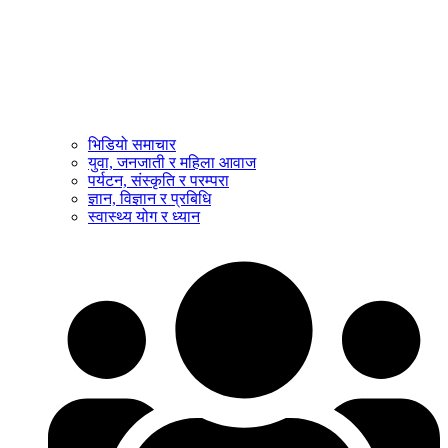
भिडियो समाचार
युवा, जनजाती र महिला आवाज
पर्यटन, संस्कृति र परम्परा
ज्ञान, विज्ञान र प्रबिधि
स्वास्थ्य योग र ध्यान