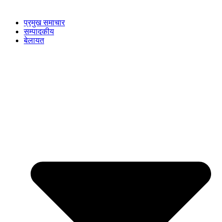
प्रमुख समाचार
सम्पादकीय
बेलायत