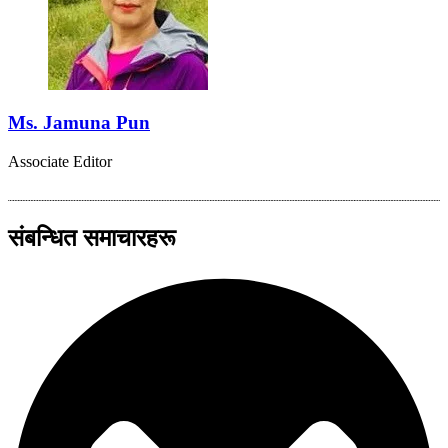
Ms. Jamuna Pun
Associate Editor
संबन्धित समाचारहरू