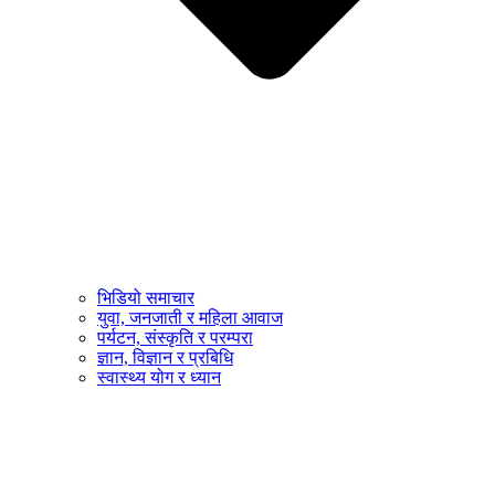
भिडियो समाचार
युवा, जनजाती र महिला आवाज
पर्यटन, संस्कृति र परम्परा
ज्ञान, विज्ञान र प्रबिधि
स्वास्थ्य योग र ध्यान