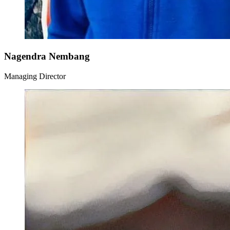
Nagendra Nembang
Managing Director