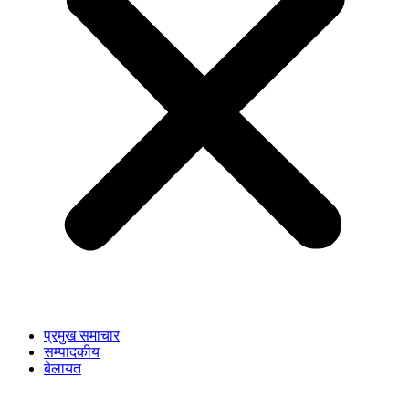
प्रमुख समाचार
सम्पादकीय
बेलायत