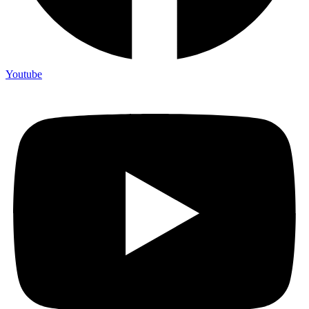
Youtube