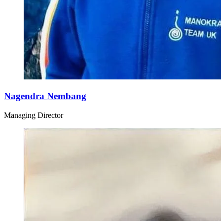
Nagendra Nembang
Managing Director