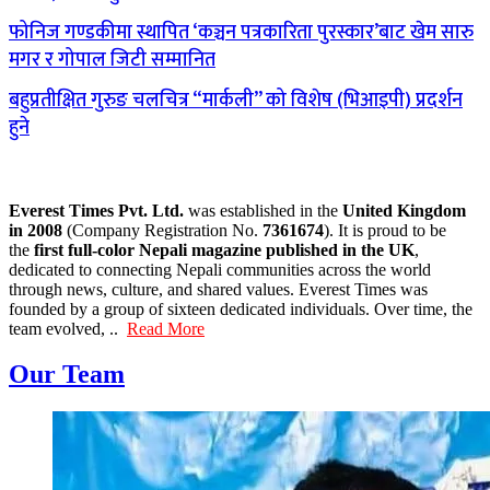
फोनिज गण्डकीमा स्थापित ‘कञ्चन पत्रकारिता पुरस्कार’बाट खेम सारु
मगर र गोपाल जिटी सम्मानित
बहुप्रतीक्षित गुरुङ चलचित्र “मार्कली” को विशेष (भिआइपी) प्रदर्शन
हुने
Everest Times Pvt. Ltd.
was established in the
United Kingdom
in 2008
(Company Registration No.
7361674
). It is proud to be
the
first full-color Nepali magazine published in the UK
,
dedicated to connecting Nepali communities across the world
through news, culture, and shared values. Everest Times was
founded by a group of sixteen dedicated individuals. Over time, the
team evolved, ..
Read More
Our Team