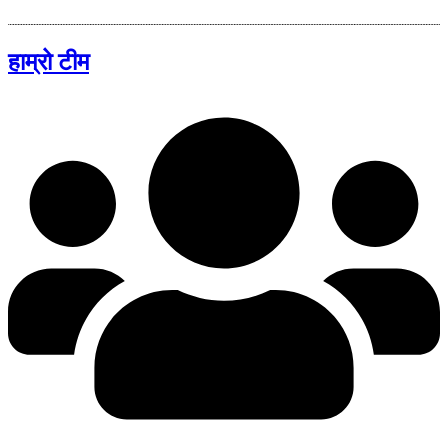
हाम्रो टीम