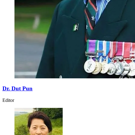
Dr. Dut Pun
Editor