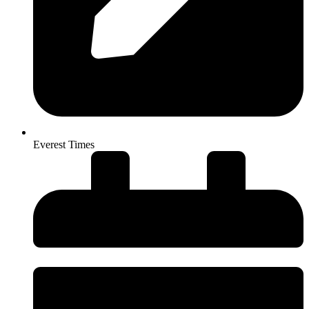
Everest Times