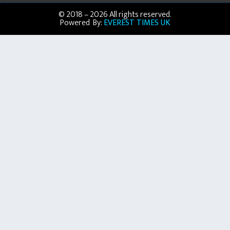
© 2018 – 2026 All rights reserved.
Powered By:
EVEREST TIMES UK