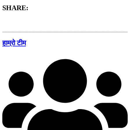
SHARE:
हाम्रो टीम