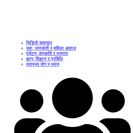
भिडियो समाचार
युवा, जनजाती र महिला आवाज
पर्यटन, संस्कृति र परम्परा
ज्ञान, विज्ञान र प्रबिधि
स्वास्थ्य योग र ध्यान