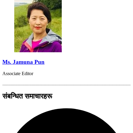
Ms. Jamuna Pun
Associate Editor
संबन्धित समाचारहरू