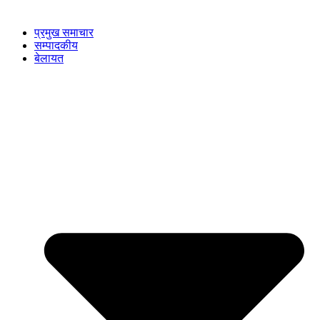
प्रमुख समाचार
सम्पादकीय
बेलायत