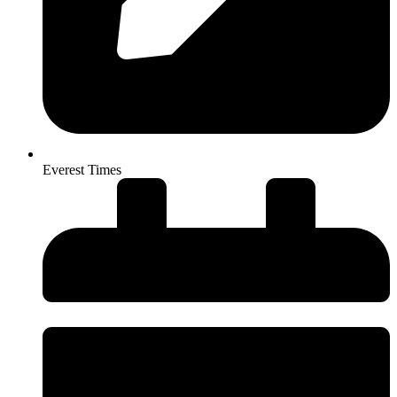
Everest Times