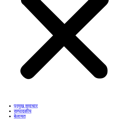
प्रमुख समाचार
सम्पादकीय
बेलायत