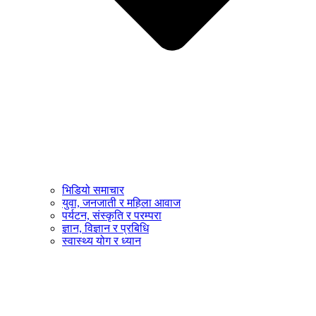
भिडियो समाचार
युवा, जनजाती र महिला आवाज
पर्यटन, संस्कृति र परम्परा
ज्ञान, विज्ञान र प्रबिधि
स्वास्थ्य योग र ध्यान