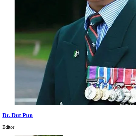
Dr. Dut Pun
Editor