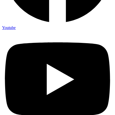
Youtube