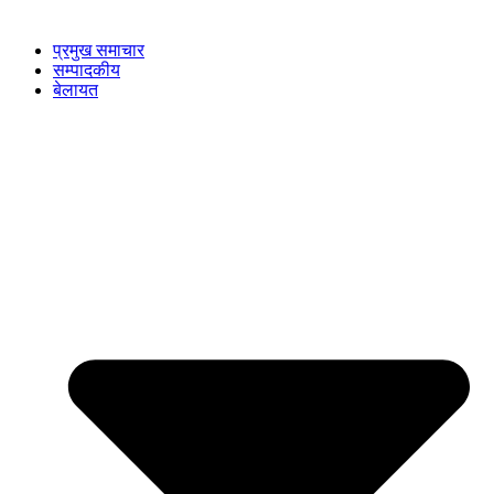
प्रमुख समाचार
सम्पादकीय
बेलायत