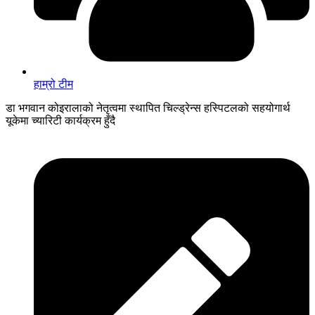
हाम्रो टीम
डा भगवान कोइरालाको नेतृत्वमा स्थापित चिल्ड्रेन्स हस्पिटलको सहयोगार्थ
यूकेमा च्यारिटी कार्यक्रम हुँदै