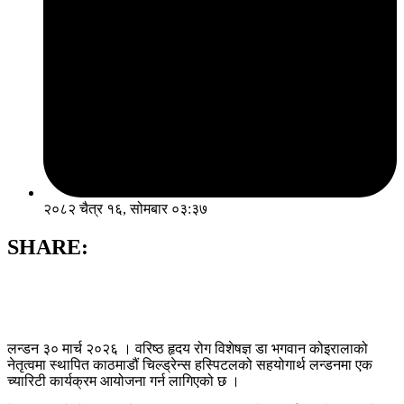
२०८२ चैत्र १६, सोमबार ०३:३७
SHARE:
लन्डन ३० मार्च २०२६ । वरिष्ठ हृदय रोग विशेषज्ञ डा भगवान कोइरालाको
नेतृत्वमा स्थापित काठमाडौं चिल्ड्रेन्स हस्पिटलको सहयोगार्थ लन्डनमा एक
च्यारिटी कार्यक्रम आयोजना गर्न लागिएको छ ।