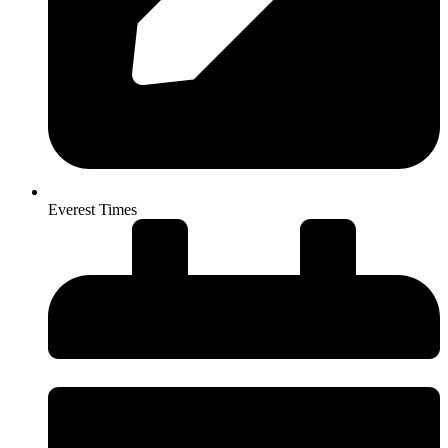
Everest Times