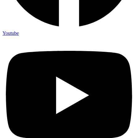
Youtube