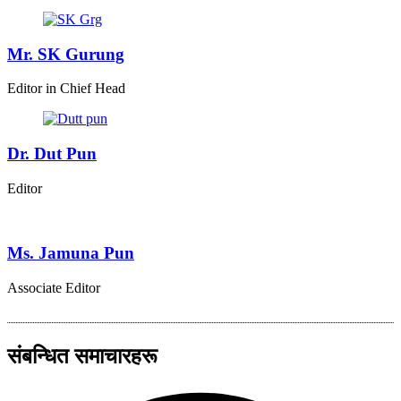
Mr. SK Gurung
Editor in Chief Head
Dr. Dut Pun
Editor
Ms. Jamuna Pun
Associate Editor
संबन्धित समाचारहरू