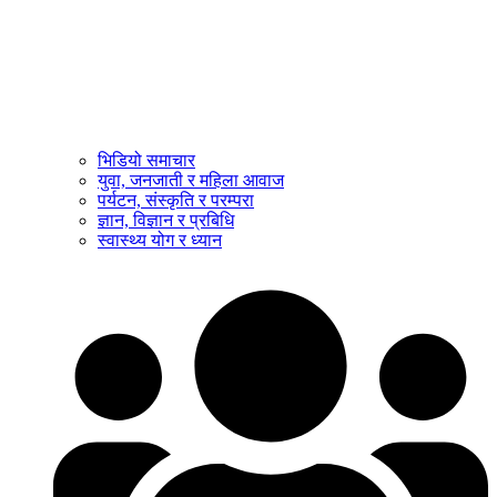
भिडियो समाचार
युवा, जनजाती र महिला आवाज
पर्यटन, संस्कृति र परम्परा
ज्ञान, विज्ञान र प्रबिधि
स्वास्थ्य योग र ध्यान