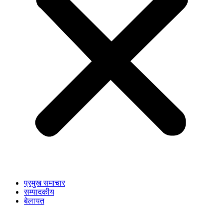
प्रमुख समाचार
सम्पादकीय
बेलायत