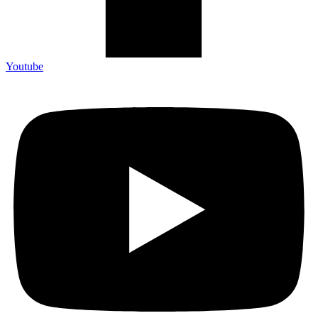
Youtube