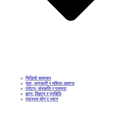
भिडियो समाचार
युवा, जनजाती र महिला आवाज
पर्यटन, संस्कृति र परम्परा
ज्ञान, विज्ञान र प्रबिधि
स्वास्थ्य योग र ध्यान