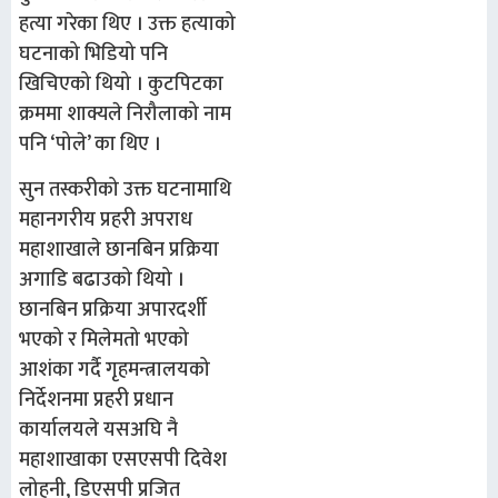
हत्या गरेका थिए । उक्त हत्याको
घटनाको भिडियो पनि
खिचिएको थियो । कुटपिटका
क्रममा शाक्यले निरौलाको नाम
पनि ‘पोले’ का थिए ।
सुन तस्करीको उक्त घटनामाथि
महानगरीय प्रहरी अपराध
महाशाखाले छानबिन प्रक्रिया
अगाडि बढाउको थियो ।
छानबिन प्रक्रिया अपारदर्शी
भएको र मिलेमतो भएको
आशंका गर्दै गृहमन्त्रालयको
निर्देशनमा प्रहरी प्रधान
कार्यालयले यसअघि नै
महाशाखाका एसएसपी दिवेश
लोहनी, डिएसपी प्रजित