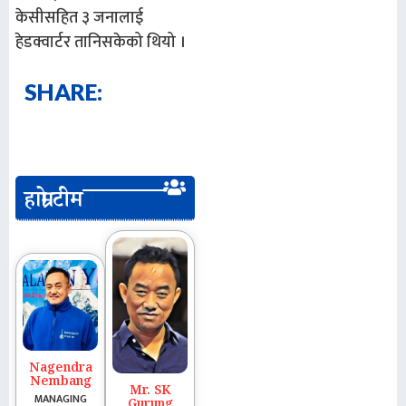
केसीसहित ३ जनालाई
हेडक्वार्टर तानिसकेको थियो ।
SHARE:
हाम्रो टीम
Nagendra
Nembang
Mr. SK
MANAGING
Gurung