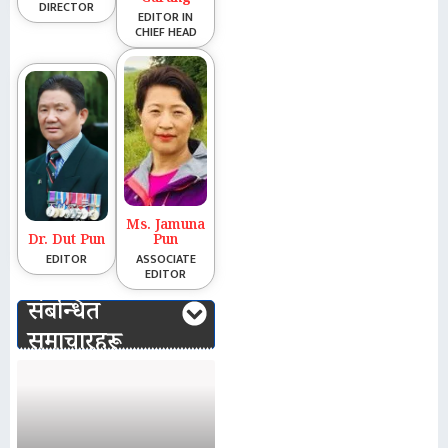
DIRECTOR
EDITOR IN
CHIEF HEAD
Ms. Jamuna
Dr. Dut Pun
Pun
EDITOR
ASSOCIATE
EDITOR
संबन्धित
समाचारहरू