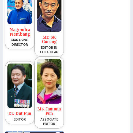
Nagendra
Nembang
Mr. SK
MANAGING
Gurung
DIRECTOR
EDITOR IN
CHIEF HEAD
Ms. Jamuna
Dr. Dut Pun
Pun
EDITOR
ASSOCIATE
EDITOR