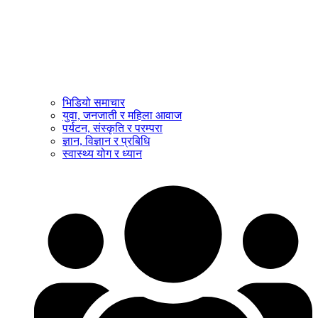
भिडियो समाचार
युवा, जनजाती र महिला आवाज
पर्यटन, संस्कृति र परम्परा
ज्ञान, विज्ञान र प्रबिधि
स्वास्थ्य योग र ध्यान