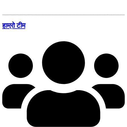
हाम्रो टीम