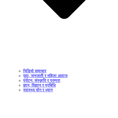
भिडियो समाचार
युवा, जनजाती र महिला आवाज
पर्यटन, संस्कृति र परम्परा
ज्ञान, विज्ञान र प्रबिधि
स्वास्थ्य योग र ध्यान