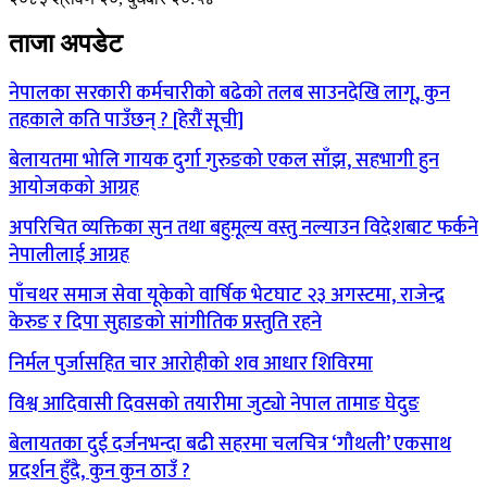
ताजा अपडेट
नेपालका सरकारी कर्मचारीको बढेको तलब साउनदेखि लागू, कुन
तहकाले कति पाउँछन् ? [हेरौं सूची]
बेलायतमा भोलि गायक दुर्गा गुरुङको एकल साँझ, सहभागी हुन
आयोजकको आग्रह
अपरिचित व्यक्तिका सुन तथा बहुमूल्य वस्तु नल्याउन विदेशबाट फर्कने
नेपालीलाई आग्रह
पाँचथर समाज सेवा यूकेको वार्षिक भेटघाट २३ अगस्टमा, राजेन्द्र
केरुङ र दिपा सुहाङको सांगीतिक प्रस्तुति रहने
निर्मल पुर्जासहित चार आरोहीको शव आधार शिविरमा
विश्व आदिवासी दिवसको तयारीमा जुट्यो नेपाल तामाङ घेदुङ
बेलायतका दुई दर्जनभन्दा बढी सहरमा चलचित्र ‘गौथली’ एकसाथ
प्रदर्शन हुँदै, कुन कुन ठाउँ ?