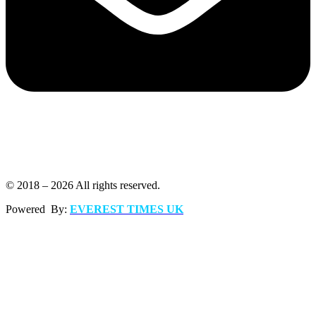
© 2018 – 2026 All rights reserved.
Powered By:
EVEREST TIMES UK