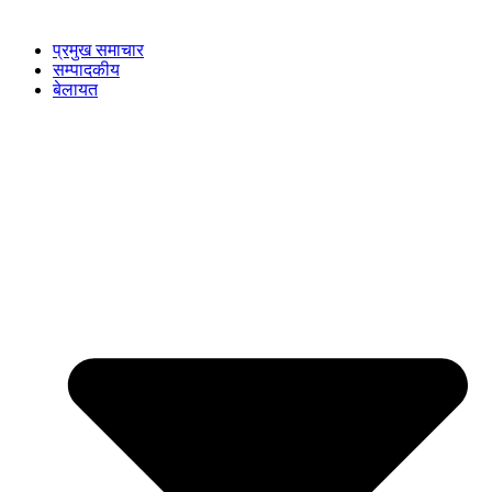
प्रमुख समाचार
सम्पादकीय
बेलायत