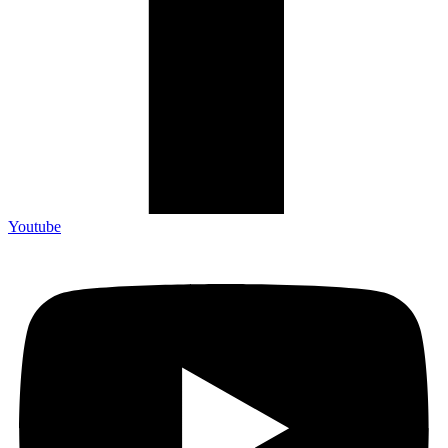
Youtube