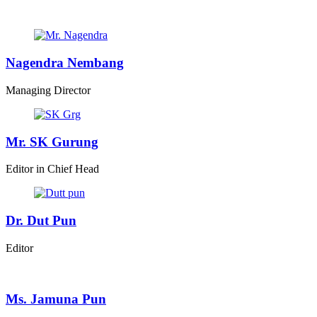
Nagendra Nembang
Managing Director
Mr. SK Gurung
Editor in Chief Head
Dr. Dut Pun
Editor
Ms. Jamuna Pun