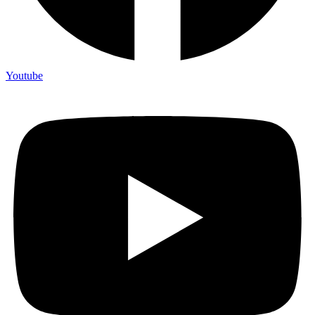
Youtube