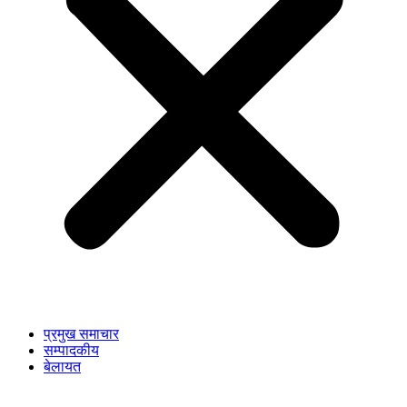
प्रमुख समाचार
सम्पादकीय
बेलायत