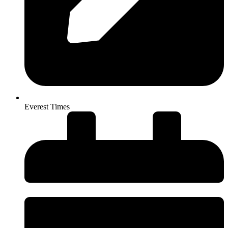
Everest Times