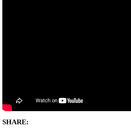
SHARE: