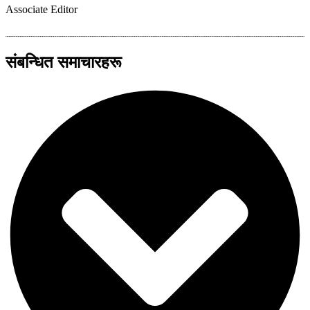
Associate Editor
संबन्धित समाचारहरू