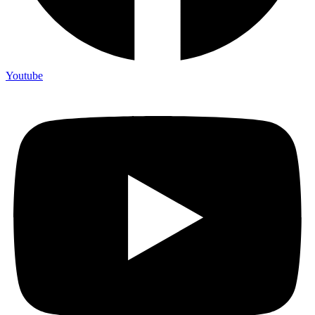
Youtube