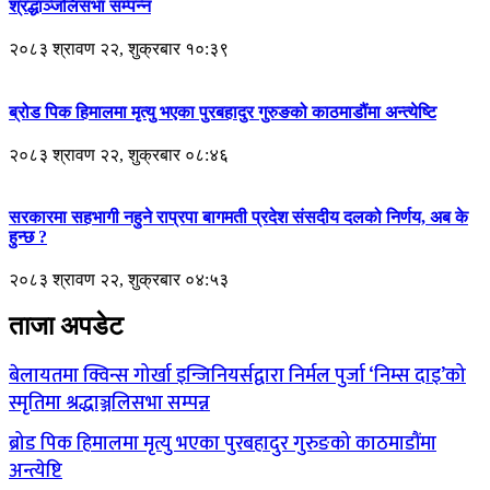
श्रद्धाञ्जलिसभा सम्पन्न
२०८३ श्रावण २२, शुक्रबार १०:३९
ब्रोड पिक हिमालमा मृत्यु भएका पुरबहादुर गुरुङको काठमाडौंमा अन्त्येष्टि
२०८३ श्रावण २२, शुक्रबार ०८:४६
सरकारमा सहभागी नहुने राप्रपा बागमती प्रदेश संसदीय दलको निर्णय, अब के
हुन्छ ?
२०८३ श्रावण २२, शुक्रबार ०४:५३
ताजा अपडेट
बेलायतमा क्विन्स गोर्खा इन्जिनियर्सद्वारा निर्मल पुर्जा ‘निम्स दाइ’को
स्मृतिमा श्रद्धाञ्जलिसभा सम्पन्न
ब्रोड पिक हिमालमा मृत्यु भएका पुरबहादुर गुरुङको काठमाडौंमा
अन्त्येष्टि