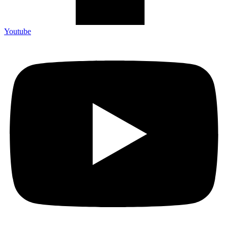
Youtube