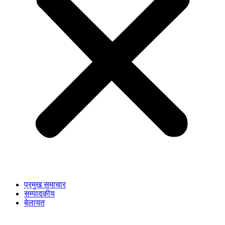
प्रमुख समाचार
सम्पादकीय
बेलायत