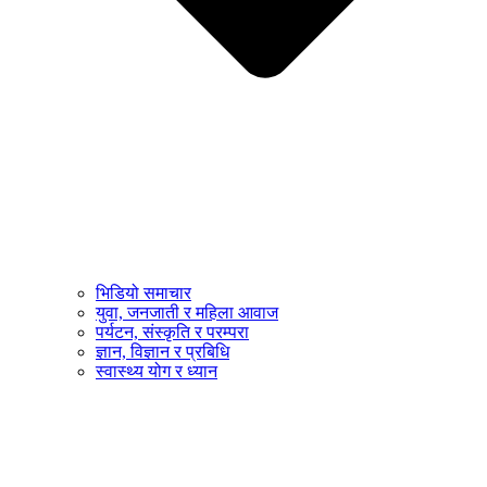
भिडियो समाचार
युवा, जनजाती र महिला आवाज
पर्यटन, संस्कृति र परम्परा
ज्ञान, विज्ञान र प्रबिधि
स्वास्थ्य योग र ध्यान