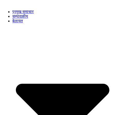
प्रमुख समाचार
सम्पादकीय
बेलायत