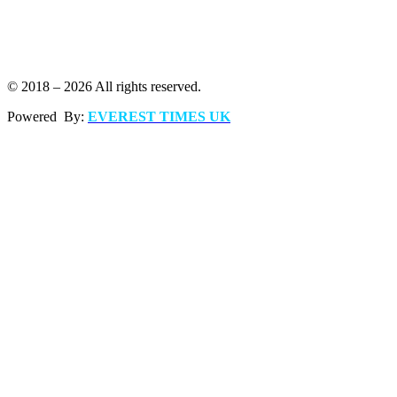
© 2018 – 2026 All rights reserved.
Powered By:
EVEREST TIMES UK