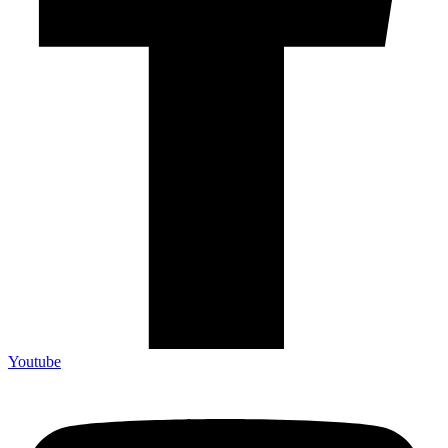
Youtube