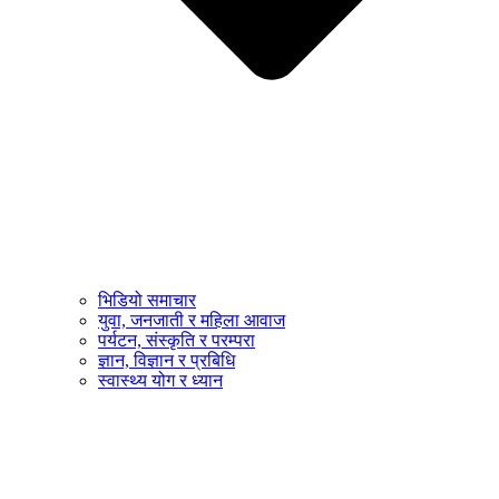
भिडियो समाचार
युवा, जनजाती र महिला आवाज
पर्यटन, संस्कृति र परम्परा
ज्ञान, विज्ञान र प्रबिधि
स्वास्थ्य योग र ध्यान