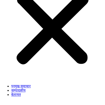
प्रमुख समाचार
सम्पादकीय
बेलायत