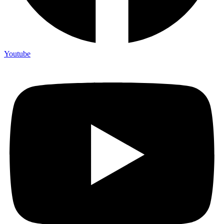
Youtube