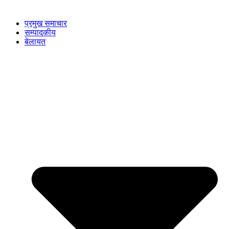
प्रमुख समाचार
सम्पादकीय
बेलायत