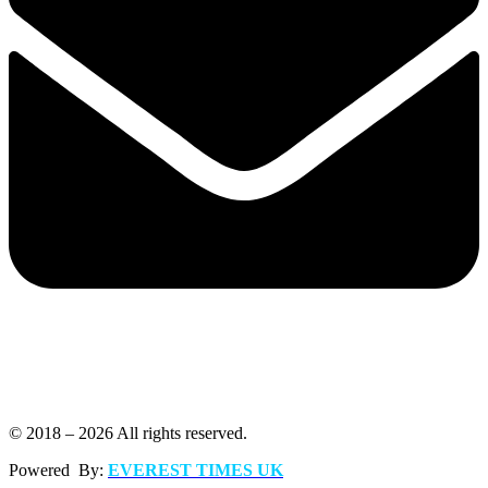
© 2018 – 2026 All rights reserved.
Powered By:
EVEREST TIMES UK