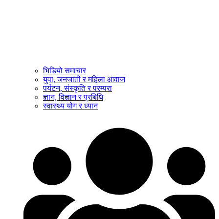
भिडियो समाचार
युवा, जनजाती र महिला आवाज
पर्यटन, संस्कृति र परम्परा
ज्ञान, विज्ञान र प्रबिधि
स्वास्थ्य योग र ध्यान