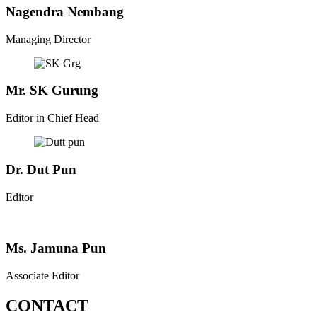
Nagendra Nembang
Managing Director
Mr. SK Gurung
Editor in Chief Head
Dr. Dut Pun
Editor
Ms. Jamuna Pun
Associate Editor
CONTACT