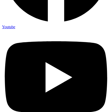
Youtube