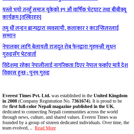
यस्तो भयो तनहुँ समाज यूकेको १९ औं वार्षिक भेटघाट तथा बीबीक्यू
कार्यक्रम [तस्बिरहरु]
तमु धीं लन्डन ब्रान्चद्वारा व्यवसायी, कलाकार र काउन्सिलरलाई
सम्मान
नेपालका लागि बेलायती राजदूत रोब फेनद्वारा गृहमन्त्री सुधन
गुरुङसँग भेटवार्ता
विदेशमा रहेका नेपालीलाई नागरिकता दिएर नेपाल फर्काए मात्रै देश
विकास हुन्छ : पुनम गुरुङ
Everest Times Pvt. Ltd.
was established in the
United Kingdom
in 2008
(Company Registration No.
7361674
). It is proud to be
the
first full-color Nepali magazine published in the UK
,
dedicated to connecting Nepali communities across the world
through news, culture, and shared values. Everest Times was
founded by a group of sixteen dedicated individuals. Over time, the
team evolved, ..
Read More