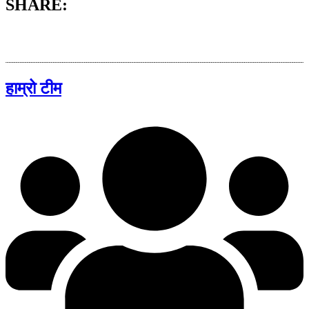
SHARE:
हाम्रो टीम