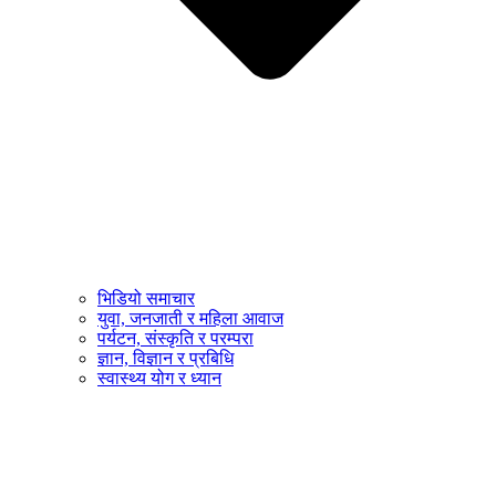
भिडियो समाचार
युवा, जनजाती र महिला आवाज
पर्यटन, संस्कृति र परम्परा
ज्ञान, विज्ञान र प्रबिधि
स्वास्थ्य योग र ध्यान