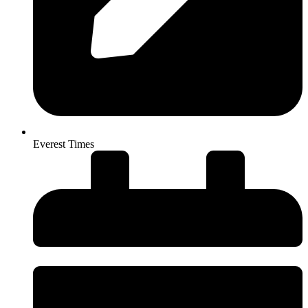
Everest Times