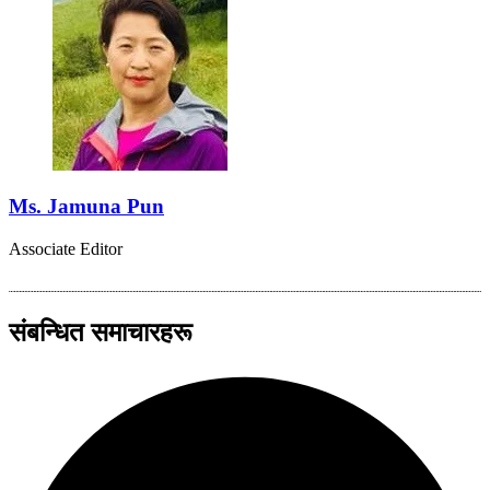
Ms. Jamuna Pun
Associate Editor
संबन्धित समाचारहरू