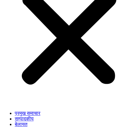
प्रमुख समाचार
सम्पादकीय
बेलायत