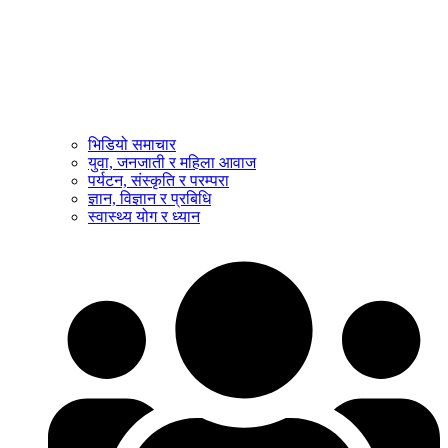
भिडियो समाचार
युवा, जनजाती र महिला आवाज
पर्यटन, संस्कृति र परम्परा
ज्ञान, विज्ञान र प्रबिधि
स्वास्थ्य योग र ध्यान