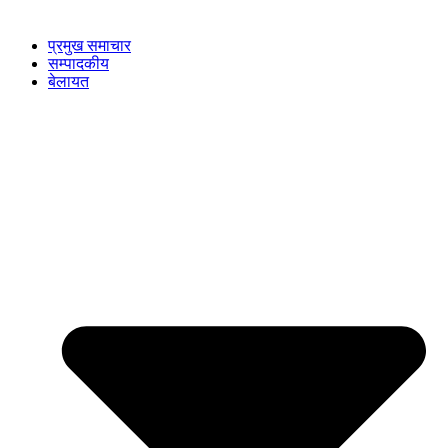
प्रमुख समाचार
सम्पादकीय
बेलायत