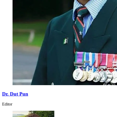
Dr. Dut Pun
Editor