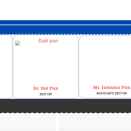
Ms. Jamuna Pun
Dr. Dut Pun
ASSOCIATE EDITOR
EDITOR