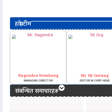
हाम्रो टीम
Nagendra Nembang
Mr. SK Gurung
MANAGING DIRECTOR
EDITOR IN CHIEF HEAD
संबन्धित समाचारहरू