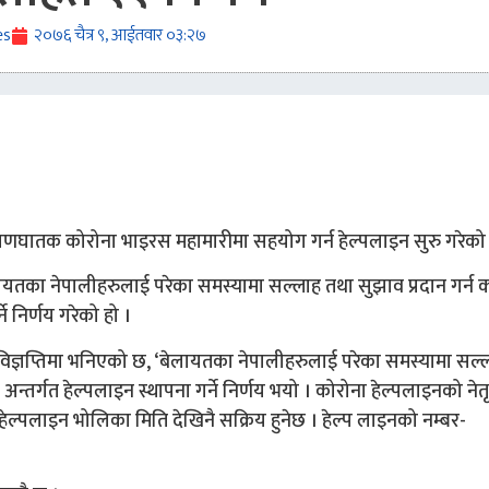
es
२०७६ चैत्र ९, आईतवार ०३:२७
राणघातक कोरोना भाइरस महामारीमा सहयोग गर्न हेल्पलाइन सुरु गरेको
यतका नेपालीहरुलाई परेका समस्यामा सल्लाह तथा सुझाव प्रदान गर्न क
े निर्णय गरेको हो ।
ी विज्ञप्तिमा भनिएको छ, ‘बेलायतका नेपालीहरुलाई परेका समस्यामा सल्
 अन्तर्गत हेल्पलाइन स्थापना गर्ने निर्णय भयो । कोरोना हेल्पलाइनको नेतृ
ेल्पलाइन भोलिका मिति देखिनै सक्रिय हुनेछ । हेल्प लाइनको नम्बर-