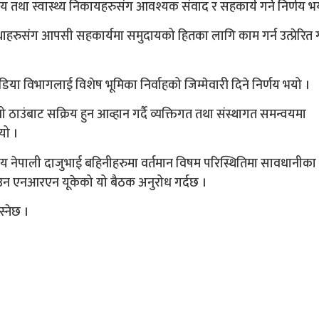
 तथा स्वास्थ्य निकायहरुसंग आवश्यक संवाद र सहकार्य गर्ने निर्णय भ
रुसंग आपसी सहकार्यमा समुदायको हितका लागि काम गर्न उत्प्रेरित गर
ा विभागलाई विशेष भूमिका निर्वाहको जिम्मेवारी दिने निर्णय भयो ।
ठाउंबाट सक्रिय हुन आव्हान गर्दै व्यक्तिगत तथा संस्थागत समन्वयमा
यो ।
य नेपाली दाजुभाई बहिनीहरुमा वर्तमान विषम परिस्थितिमा सावधानीका
ाउन एनआरएन यूकेको यो बैठक अनुरोध गर्दछ ।
्नेछ ।