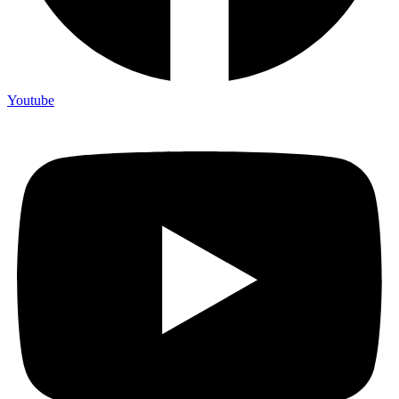
Youtube