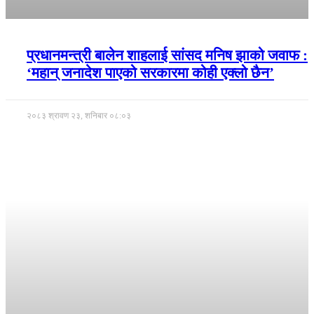
प्रधानमन्त्री बालेन शाहलाई सांसद मनिष झाको जवाफ :
‘महान् जनादेश पाएको सरकारमा कोही एक्लो छैन’
२०८३ श्रावण २३, शनिबार ०८:०३