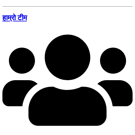
हाम्रो टीम