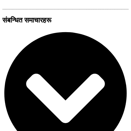
संबन्धित समाचारहरू