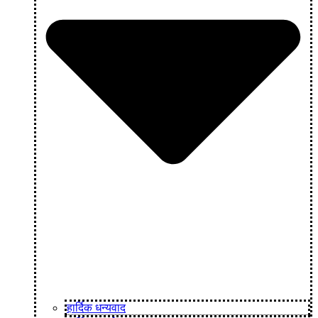
हार्दिक धन्यवाद