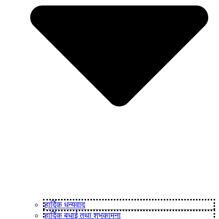
हार्दिक धन्यवाद
हार्दिक बधाई तथा शुभकामना