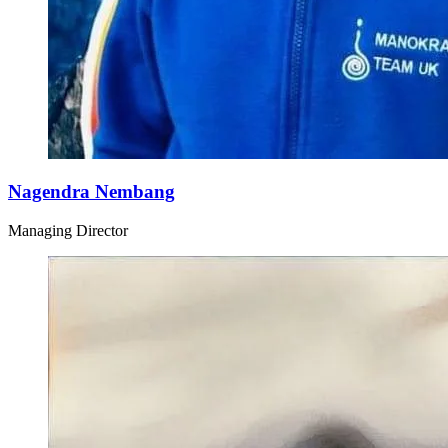
Nagendra Nembang
Managing Director