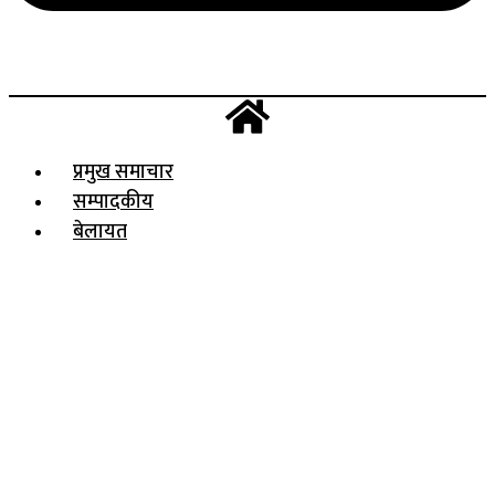
प्रमुख समाचार
सम्पादकीय
बेलायत