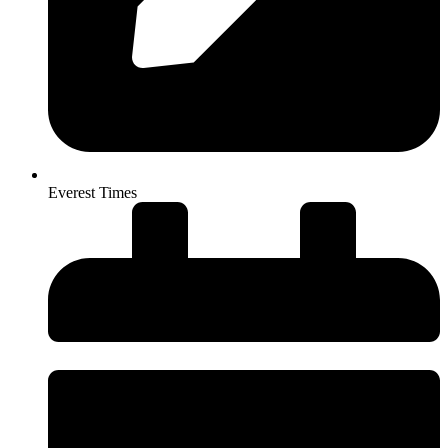
Everest Times