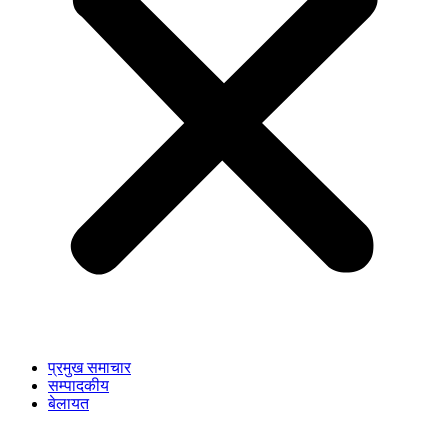
प्रमुख समाचार
सम्पादकीय
बेलायत