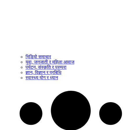
भिडियो समाचार
युवा, जनजाती र महिला आवाज
पर्यटन, संस्कृति र परम्परा
ज्ञान, विज्ञान र प्रबिधि
स्वास्थ्य योग र ध्यान