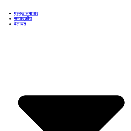
प्रमुख समाचार
सम्पादकीय
बेलायत