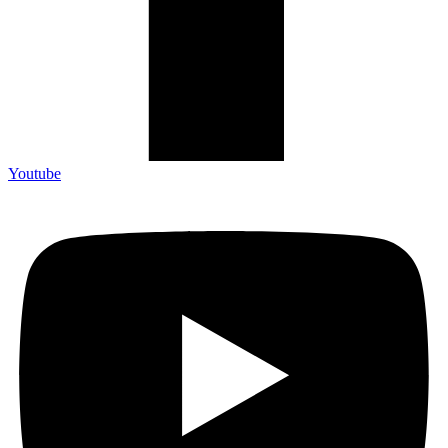
Youtube