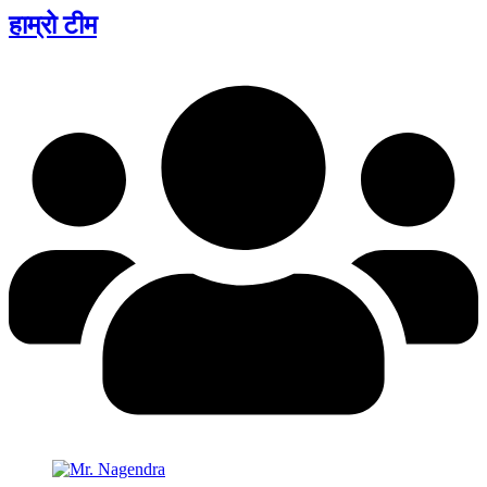
हाम्रो टीम