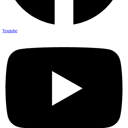
Youtube