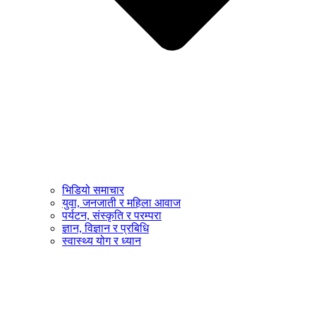
भिडियो समाचार
युवा, जनजाती र महिला आवाज
पर्यटन, संस्कृति र परम्परा
ज्ञान, विज्ञान र प्रबिधि
स्वास्थ्य योग र ध्यान