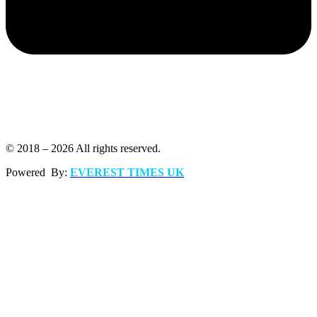
© 2018 – 2026 All rights reserved.
Powered By:
EVEREST TIMES UK