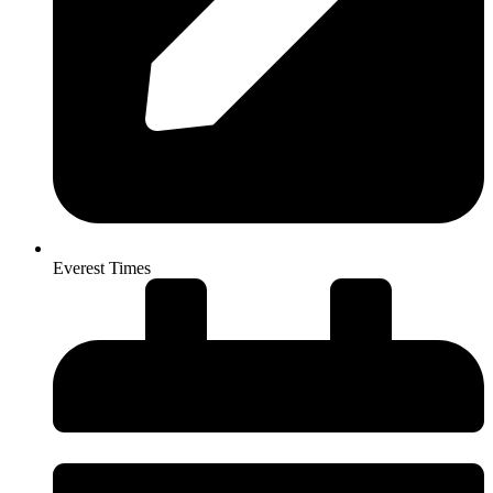
Everest Times