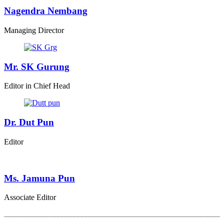
Nagendra Nembang
Managing Director
Mr. SK Gurung
Editor in Chief Head
Dr. Dut Pun
Editor
Ms. Jamuna Pun
Associate Editor