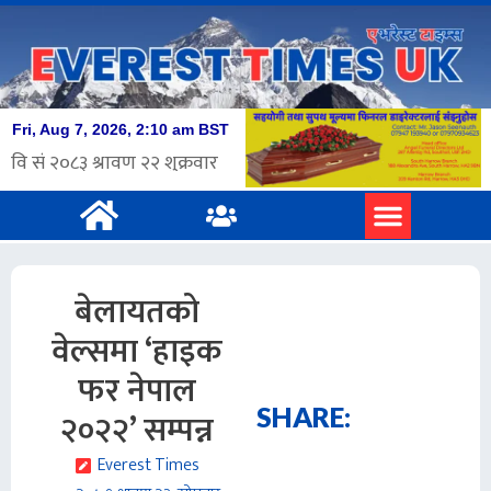
बेलायतको
वेल्समा ‘हाइक
फर नेपाल
SHARE:
२०२२’ सम्पन्न
Everest Times