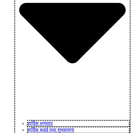
हार्दिक धन्यवाद
हार्दिक बधाई तथा शुभकामना