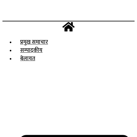
प्रमुख समाचार
सम्पादकीय
बेलायत