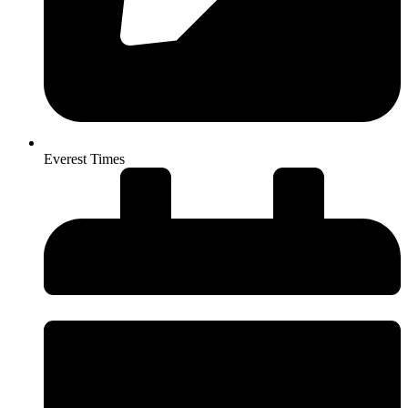
Everest Times