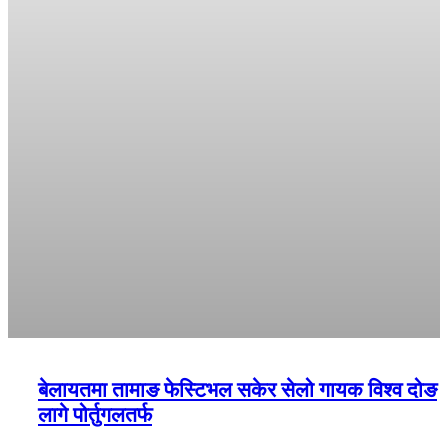
बेलायतमा तामाङ फेस्टिभल सकेर सेलो गायक विश्व दोङ
लागे पोर्तुगलतर्फ