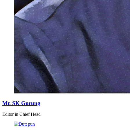
Mr. SK Gurung
Editor in Chief Head