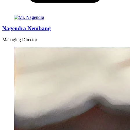
Nagendra Nembang
Managing Director