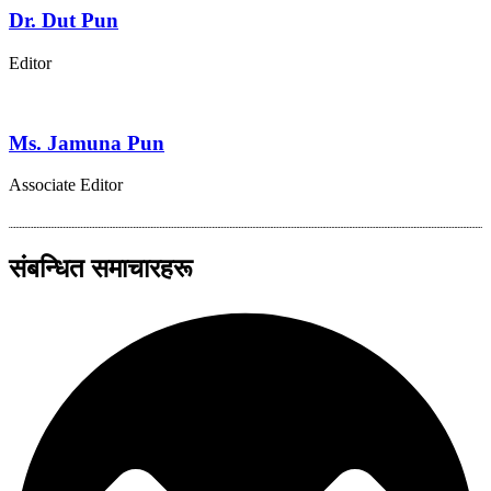
Dr. Dut Pun
Editor
Ms. Jamuna Pun
Associate Editor
संबन्धित समाचारहरू