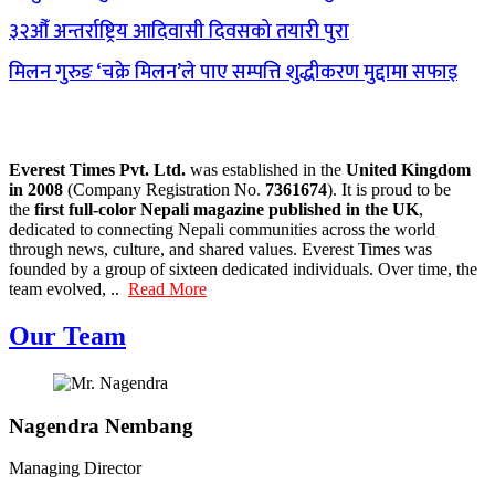
३२औँ अन्तर्राष्ट्रिय आदिवासी दिवसको तयारी पुरा
मिलन गुरुङ ‘चक्रे मिलन’ले पाए सम्पत्ति शुद्धीकरण मुद्दामा सफाइ
Everest Times Pvt. Ltd.
was established in the
United Kingdom
in 2008
(Company Registration No.
7361674
). It is proud to be
the
first full-color Nepali magazine published in the UK
,
dedicated to connecting Nepali communities across the world
through news, culture, and shared values. Everest Times was
founded by a group of sixteen dedicated individuals. Over time, the
team evolved, ..
Read More
Our Team
Nagendra Nembang
Managing Director