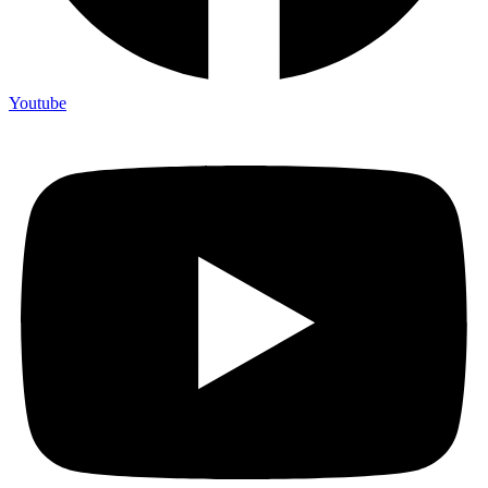
Youtube