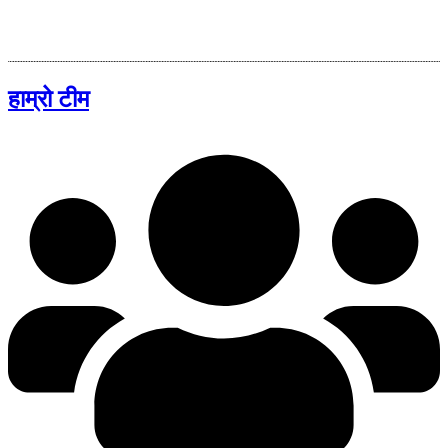
हाम्रो टीम