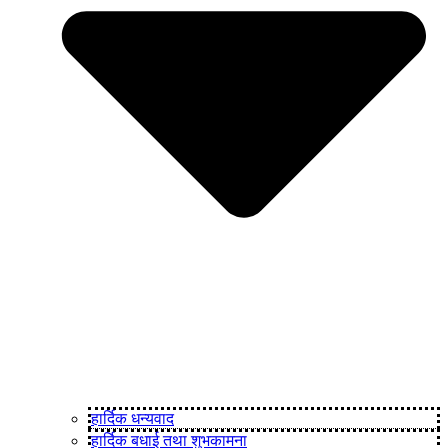
हार्दिक धन्यवाद
हार्दिक बधाई तथा शुभकामना