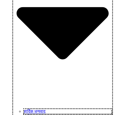
हार्दिक धन्यवाद