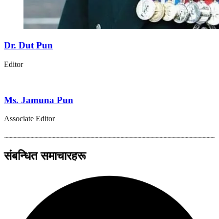
Dr. Dut Pun
Editor
Ms. Jamuna Pun
Associate Editor
संबन्धित समाचारहरू