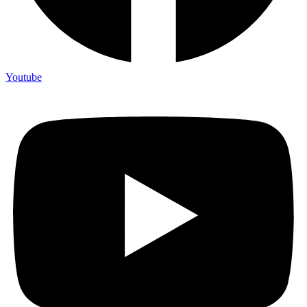
Youtube