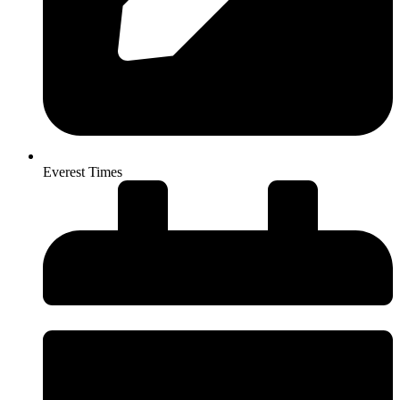
Everest Times