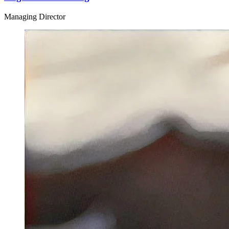
Managing Director