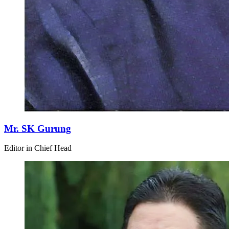
Mr. SK Gurung
Editor in Chief Head