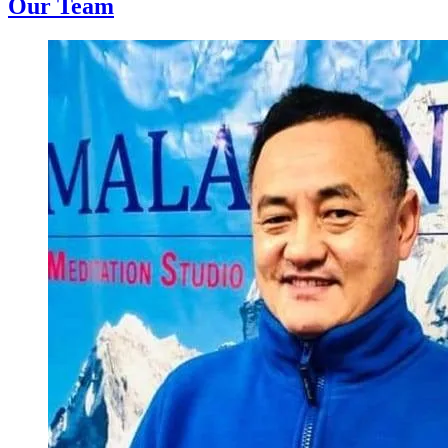
Our Team