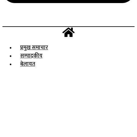
प्रमुख समाचार
सम्पादकीय
बेलायत