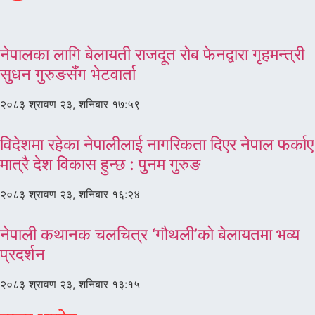
नेपालका लागि बेलायती राजदूत रोब फेनद्वारा गृहमन्त्री
सुधन गुरुङसँग भेटवार्ता
२०८३ श्रावण २३, शनिबार १७:५९
विदेशमा रहेका नेपालीलाई नागरिकता दिएर नेपाल फर्काए
मात्रै देश विकास हुन्छ : पुनम गुरुङ
२०८३ श्रावण २३, शनिबार १६:२४
नेपाली कथानक चलचित्र ‘गौथली’को बेलायतमा भव्य
प्रदर्शन
२०८३ श्रावण २३, शनिबार १३:१५