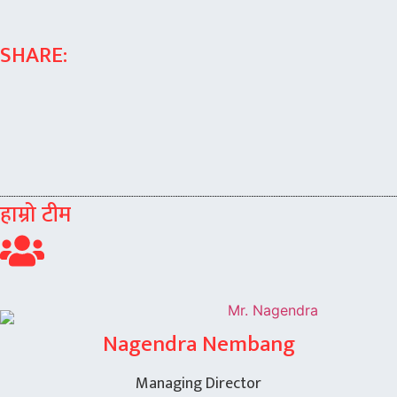
SHARE:
हाम्रो टीम
Nagendra Nembang
Managing Director