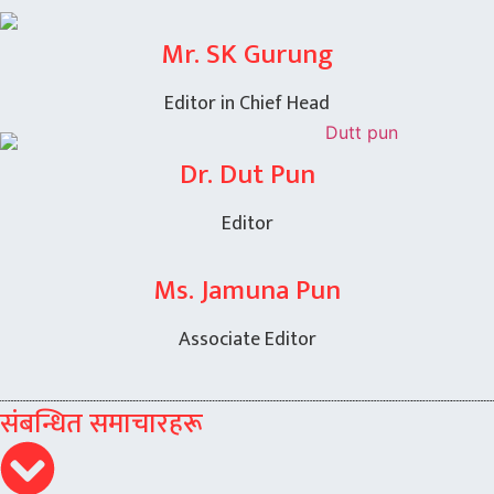
Mr. SK Gurung
Editor in Chief Head
Dr. Dut Pun
Editor
Ms. Jamuna Pun
Associate Editor
संबन्धित समाचारहरू