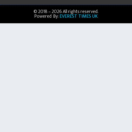
© 2018 – 2026 All rights reserved.
Powered By:
EVEREST TIMES UK