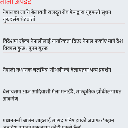
ताजा अपडेट
नेपालका लागि बेलायती राजदूत रोब फेनद्वारा गृहमन्त्री सुधन
गुरुङसँग भेटवार्ता
विदेशमा रहेका नेपालीलाई नागरिकता दिएर नेपाल फर्काए मात्रै देश
विकास हुन्छ : पुनम गुरुङ
नेपाली कथानक चलचित्र ‘गौथली’को बेलायतमा भव्य प्रदर्शन
बेलायतमा आज आदिवासी मेला मनाइँदै, सांस्कृतिक झाँकीलगायत
आकर्षण
प्रधानमन्त्री बालेन शाहलाई सांसद मनिष झाको जवाफ : ‘महान्