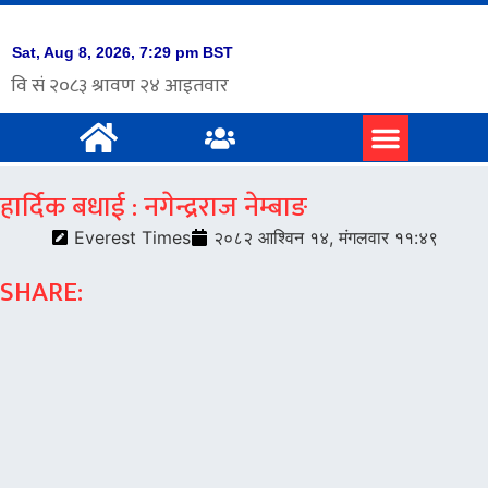
हार्दिक बधाई : नगेन्द्रराज नेम्बाङ
Everest Times
२०८२ आश्विन १४, मंगलवार ११:४९
SHARE: