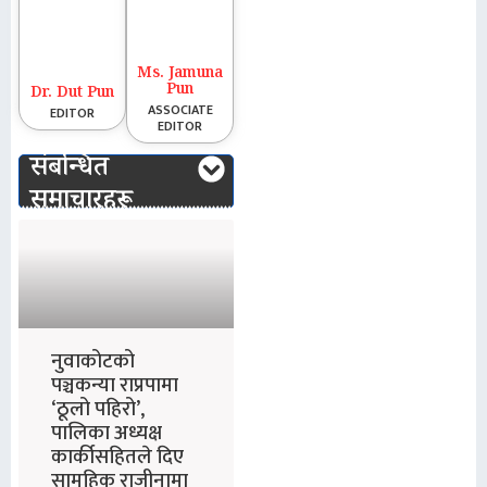
Ms. Jamuna
Pun
Dr. Dut Pun
ASSOCIATE
EDITOR
EDITOR
संबन्धित
समाचारहरू
नुवाकोटको
पञ्चकन्या राप्रपामा
‘ठूलो पहिरो’,
पालिका अध्यक्ष
कार्कीसहितले दिए
सामूहिक राजीनामा