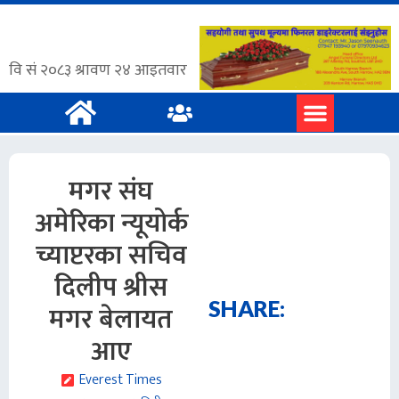
मगर संघ
अमेरिका न्यूयोर्क
च्याप्टरका सचिव
दिलीप श्रीस
SHARE:
मगर बेलायत
आए
Everest Times