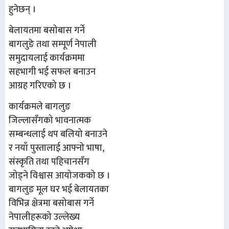
हुनेछन् ।
बेलायतमा बसोबास गर्ने
बागलुङे तथा सम्पूर्ण नेपाली
समुदायलाई कार्यक्रममा
सहभागी भई सफल बनाउन
आग्रह गरिएको छ ।
कार्यक्रमले बागलुङ
जिल्लासँगको भावनात्मक
सम्बन्धलाई थप बलियो बनाउने
र नयाँ पुस्तालाई आफ्नो भाषा,
संस्कृति तथा पहिचानसँग
जोड्ने विश्वास आयोजकको छ ।
बागलुङ मूल घर भई बेलायतका
विभिन्न क्षेत्रमा बसोबास गर्ने
नेपालीहरूको उल्लेख्य