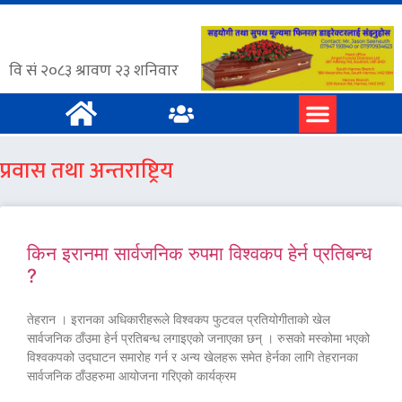
प्रवास तथा अन्तराष्ट्रिय
किन इरानमा सार्वजनिक रुपमा विश्वकप हेर्न प्रतिबन्ध
?
तेहरान । इरानका अधिकारीहरूले विश्वकप फुटवल प्रतियोगीताको खेल
सार्वजनिक ठाँउमा हेर्न प्रतिबन्ध लगाइएको जनाएका छन् । रुसको मस्कोमा भएको
विश्वकपको उद्घाटन समारोह गर्न र अन्य खेलहरू समेत हेर्नका लागि तेहरानका
सार्वजनिक ठाँउहरुमा आयोजना गरिएको कार्यक्रम