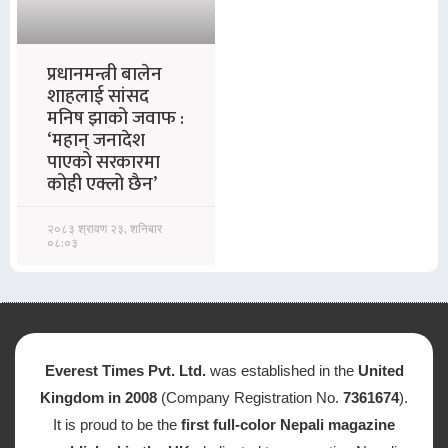
प्रधानमन्त्री बालेन
शाहलाई सांसद
मनिष झाको जवाफ :
‘महान् जनादेश
पाएको सरकारमा
कोही एक्लो छैन’
२०८३ श्रावण २३, शनिबार
०८:०३
Everest Times Pvt. Ltd.
was established in the
United
Kingdom in 2008
(Company Registration No.
7361674
).
It is proud to be the
first full-color Nepali magazine