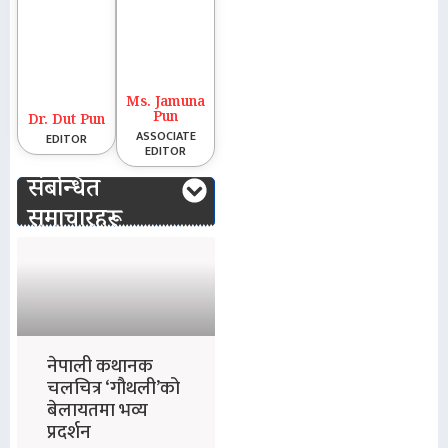
Ms. Jamuna
Pun
Dr. Dut Pun
ASSOCIATE
EDITOR
EDITOR
संबन्धित
समाचारहरू
नेपाली कथानक
चलचित्र ‘गौथली’को
बेलायतमा भव्य
प्रदर्शन