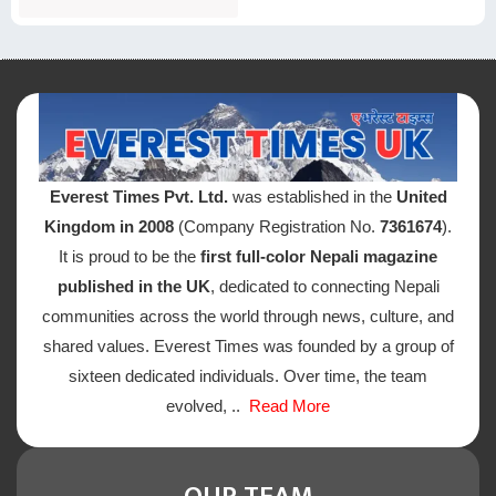
Everest Times Pvt. Ltd.
was established in the
United
Kingdom in 2008
(Company Registration No.
7361674
).
It is proud to be the
first full-color Nepali magazine
published in the UK
, dedicated to connecting Nepali
communities across the world through news, culture, and
shared values. Everest Times was founded by a group of
sixteen dedicated individuals. Over time, the team
evolved, ..
Read More