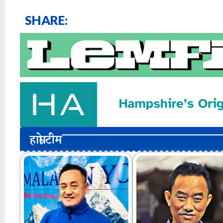
SHARE:
हाम्रो टीम