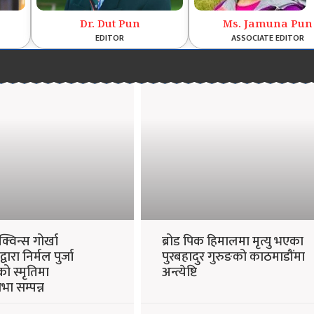
Dr. Dut Pun
Ms. Jamuna Pun
EDITOR
ASSOCIATE EDITOR
्विन्स गोर्खा
ब्रोड पिक हिमालमा मृत्यु भएका
्वारा निर्मल पुर्जा
पुरबहादुर गुरुङको काठमाडौंमा
को स्मृतिमा
अन्त्येष्टि
सभा सम्पन्न