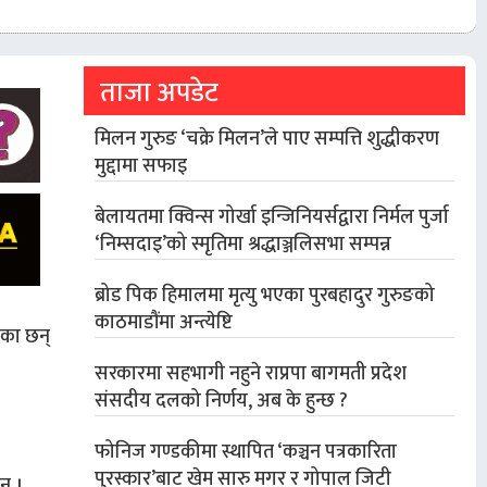
ताजा अपडेट
मिलन गुरुङ ‘चक्रे मिलन’ले पाए सम्पत्ति शुद्धीकरण
मुद्दामा सफाइ
बेलायतमा क्विन्स गोर्खा इन्जिनियर्सद्वारा निर्मल पुर्जा
‘निम्सदाइ’को स्मृतिमा श्रद्धाञ्जलिसभा सम्पन्न
ब्रोड पिक हिमालमा मृत्यु भएका पुरबहादुर गुरुङको
काठमाडौंमा अन्त्येष्टि
ाएका छन्
सरकारमा सहभागी नहुने राप्रपा बागमती प्रदेश
संसदीय दलको निर्णय, अब के हुन्छ ?
फोनिज गण्डकीमा स्थापित ‘कञ्चन पत्रकारिता
पुरस्कार’बाट खेम सारु मगर र गोपाल जिटी
न् ।