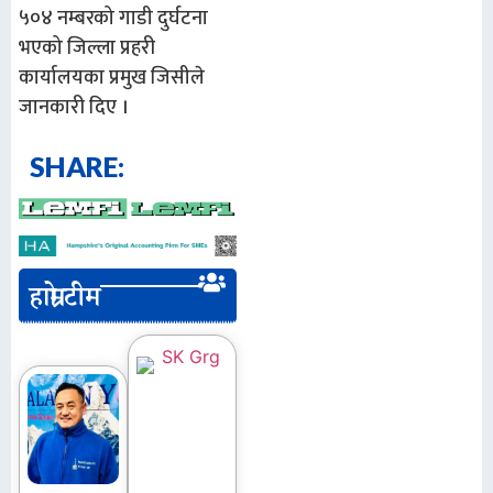
५०४ नम्बरको गाडी दुर्घटना
भएको जिल्ला प्रहरी
कार्यालयका प्रमुख जिसीले
जानकारी दिए ।
SHARE:
हाम्रो टीम