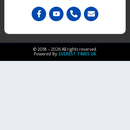
© 2018 – 2026 All rights reserved.
Powered By:
EVEREST TIMES UK