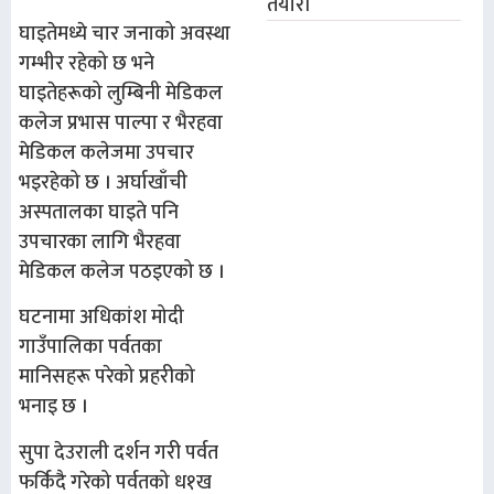
तयारी
घाइतेमध्ये चार जनाको अवस्था
गम्भीर रहेको छ भने
घाइतेहरूको लुम्बिनी मेडिकल
कलेज प्रभास पाल्पा र भैरहवा
मेडिकल कलेजमा उपचार
भइरहेको छ । अर्घाखाँची
अस्पतालका घाइते पनि
उपचारका लागि भैरहवा
मेडिकल कलेज पठइएको छ ।
घटनामा अधिकांश मोदी
गाउँपालिका पर्वतका
मानिसहरू परेको प्रहरीको
भनाइ छ ।
सुपा देउराली दर्शन गरी पर्वत
फर्किदै गरेको पर्वतको ध१ख