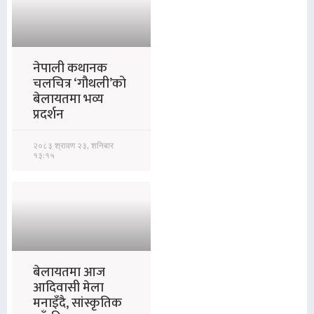
नेपाली कथानक
चलचित्र ‘गौथली’को
बेलायतमा भव्य
प्रदर्शन
२०८३ श्रावण २३, शनिबार
१३:१५
बेलायतमा आज
आदिवासी मेला
मनाइँदै, सांस्कृतिक