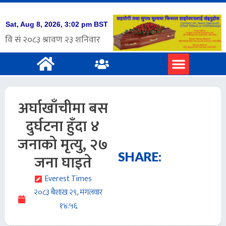
अर्घाखाँचीमा बस
दुर्घटना हुँदा ४
जनाको मृत्यु, २७
SHARE:
जना घाइते
Everest Times
२०८३ बैशाख २९, मंगलवार
१४:५६