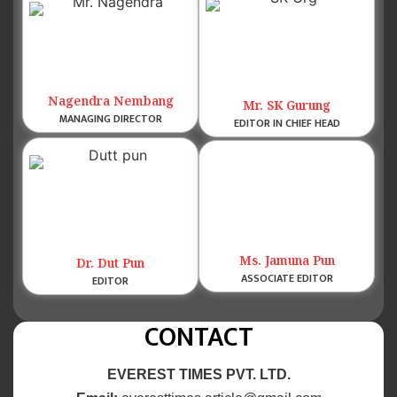
Nagendra Nembang
Mr. SK Gurung
MANAGING DIRECTOR
EDITOR IN CHIEF HEAD
Ms. Jamuna Pun
Dr. Dut Pun
ASSOCIATE EDITOR
EDITOR
CONTACT
EVEREST TIMES PVT. LTD.