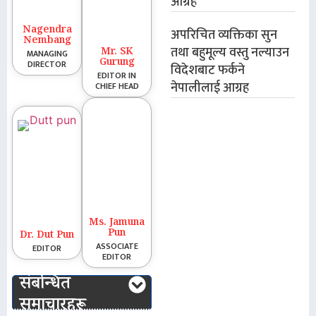
आग्रह
Nagendra
अपरिचित व्यक्तिका सुन
Nembang
तथा बहुमूल्य वस्तु नल्याउन
Mr. SK
MANAGING
Gurung
DIRECTOR
विदेशबाट फर्कने
EDITOR IN
नेपालीलाई आग्रह
CHIEF HEAD
Ms. Jamuna
Pun
Dr. Dut Pun
ASSOCIATE
EDITOR
EDITOR
संबन्धित
समाचारहरू