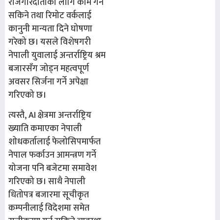
रोजगारदाताका लागि काम गर्न
सकिने तथा रिमोट वर्कलाई
कानुनी मान्यता दिने घोषणा
गरेको छ। यसले विशेषगरी
नेपाली युवालाई अन्तर्राष्ट्रिय श्रम
बजारसँग जोड्न महत्वपूर्ण
अवसर सिर्जना गर्ने अपेक्षा
गरिएको छ।
त्यस्तै, AI क्षेत्रमा अन्तर्राष्ट्रिय
ख्याति कमाएका नेपाली
शोधकर्तालाई फेलोसिपमार्फत
नेपाल फर्काउन आमन्त्रण गर्ने
योजना पनि बजेटमा समावेश
गरिएको छ। साथै नेपाली
धितोपत्र बजारमा सूचीकृत
कम्पनीलाई विदेशमा समेत