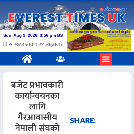
बजेट प्रभावकारी
कार्यान्वयनका
लागि
गैरआवासीय
SHARE:
नेपाली संघको