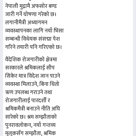
नेपाली मुद्रामै अफसोर बण्ड
जारी गर्ने घोषणा गरेको छ।
लगानीमैत्री अध्यागमन
व्यवस्थापनका लागि नयाँ भिसा
सम्बन्धी विधेयक संसद्मा पेश
गरिने तयारी पनि गरिएको छ।
वैदेशिक रोजगारीको क्षेत्रमा
सरकारले श्रमिकलाई सीप
सिकेर मात्र विदेश जान पाउने
व्यवस्था मिलाउने, बिना धितो
ऋण उपलब्ध गराउने तथा
रोजगारीलाई पारदर्शी र
श्रमिकमैत्री बनाउने नीति अघि
सारेको छ। श्रम सम्झौताको
पुनरावलोकन, नयाँ गन्तव्य
मुलुकसँग सम्झौता, श्रमिक