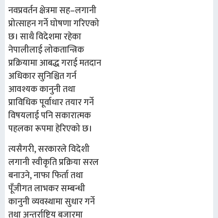
नवप्रवर्तन क्षेत्रमा सह–लगानी
प्रोत्साहन गर्ने घोषणा गरिएको
छ। साथै विदेशमा रहेका
नेपालीलाई लोकतान्त्रिक
प्रक्रियामा आबद्ध गराई मतदान
अधिकार सुनिश्चित गर्न
आवश्यक कानुनी तथा
प्राविधिक पूर्वाधार तयार गर्ने
विषयलाई पनि सकारात्मक
पहलका रूपमा हेरिएको छ।
त्यसैगरी, सरकारले विदेशी
लगानी स्वीकृति प्रक्रिया सरल
बनाउने, नाफा फिर्ता तथा
पूँजीगत लाभकर सम्बन्धी
कानुनी व्यवस्थामा सुधार गर्ने
तथा अन्तर्राष्ट्रिय बजारमा