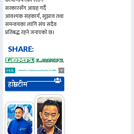
कार्यान्वयनका लागि
सरकारसँग आग्रह गर्दै
आवश्यक सहकार्य, सुझाव तथा
समन्वयका लागि संघ सदैव
प्रतिबद्ध रहने जनाएको छ।
SHARE:
हाम्रो टीम