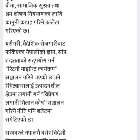
बीमा, सामाजिक सुरक्षा तथा
श्रम शोषण नियन्त्रणका लागि
कानुनी कडाइ गरिने उल्लेख
गरिएको छ।
यसैगरी, वैदेशिक रोजगारीबाट
फर्किएका नेपालीको ज्ञान, सीप
र दक्षताको सदुपयोग गर्न
“रिटर्नी माइग्रेन्ट कार्यक्रम”
सञ्चालन गरिने भएको छ भने
रेमिट्यान्सलाई उत्पादनशील
क्षेत्रमा लगानी गर्न “विप्रेषण–
लगानी मिलान कोष” सञ्चालन
गरिने नीति पनि बजेटमा
समेटिएको छ।
सरकारले नेपालमै बसेर विदेशी