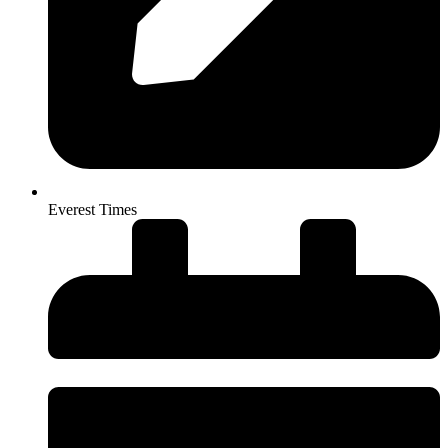
Everest Times