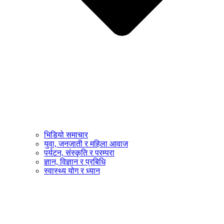
भिडियो समाचार
युवा, जनजाती र महिला आवाज
पर्यटन, संस्कृति र परम्परा
ज्ञान, विज्ञान र प्रबिधि
स्वास्थ्य योग र ध्यान