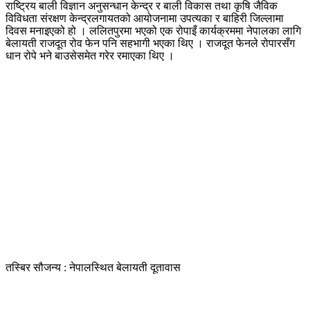
राष्ट्रिय बाली विज्ञान अनुसन्धान केन्द्र र बाली विकास तथा कृषि जैविक
विविधता संरक्षण केन्द्रलगायतको आयोजनामा उपत्यका र बाहिरी जिल्लामा
दिवस मनाइएको हो । ललितपुरमा भएको एक रोपाइँ कार्यक्रममा नेपालका लागि
बेलायती राजदूत रोव फेन पनि सहभागी भएका थिए । राजदूत फेनले रोपारसँग
धान रोपे भने बाउसेसमेत गरेर रमाएका थिए ।
तस्बिर सौजन्य : नेपालस्थित बेलायती दूतावास