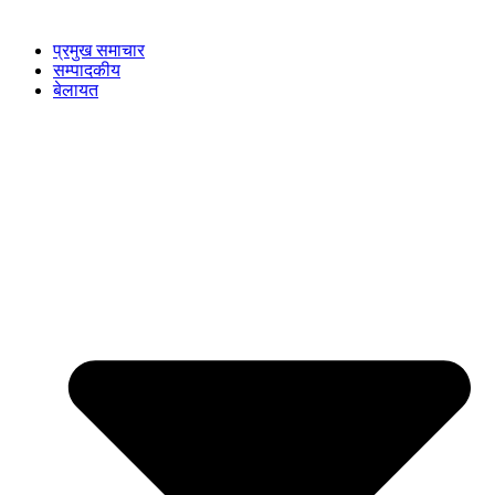
प्रमुख समाचार
सम्पादकीय
बेलायत