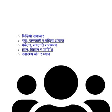
भिडियो समाचार
युवा, जनजाती र महिला आवाज
पर्यटन, संस्कृति र परम्परा
ज्ञान, विज्ञान र प्रबिधि
स्वास्थ्य योग र ध्यान