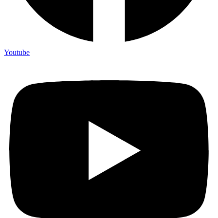
Youtube