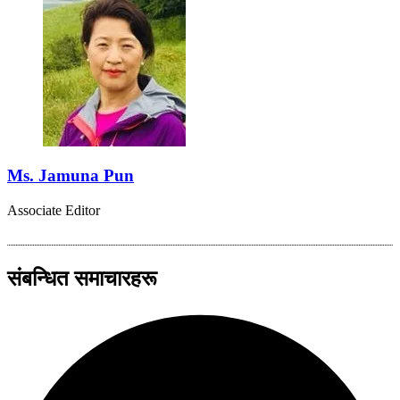
Ms. Jamuna Pun
Associate Editor
संबन्धित समाचारहरू