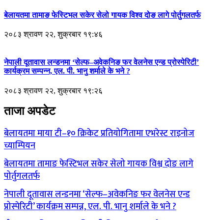
बेलायतमा तामाङ फेस्टिभल सकेर सेलो गायक विश्व दोङ लागे पोर्तुगलतर्फ
२०८३ श्रावण २२, शुक्रबार १९:४६
नेपाली दूतावास लन्डनमा ‘सेल्फ–अवेकनिङ फर वेलनेस एन्ड प्रोस्पेरिटी’
कार्यक्रम सम्पन्न, एल. पी. भानु शर्माले के भने ?
२०८३ श्रावण २२, शुक्रबार १९:२६
ताजा अपडेट
बेलायतमा माया टी–१० क्रिकेट प्रतियोगितामा एभरेस्ट राइनोज
च्याम्पियन
बेलायतमा तामाङ फेस्टिभल सकेर सेलो गायक विश्व दोङ लागे
पोर्तुगलतर्फ
नेपाली दूतावास लन्डनमा ‘सेल्फ–अवेकनिङ फर वेलनेस एन्ड
प्रोस्पेरिटी’ कार्यक्रम सम्पन्न, एल. पी. भानु शर्माले के भने ?