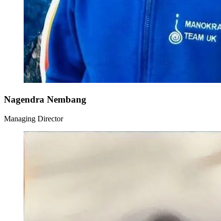
Nagendra Nembang
Managing Director