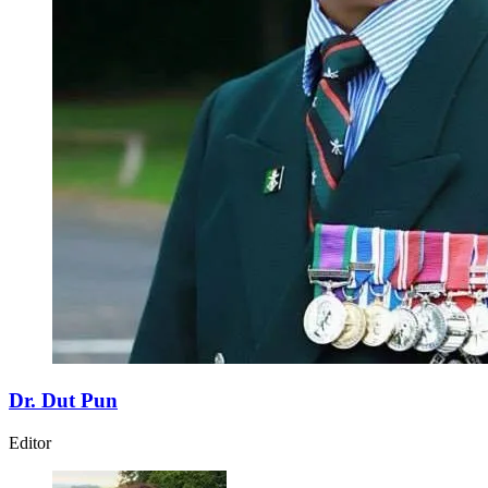
Dr. Dut Pun
Editor