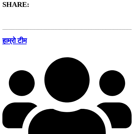
SHARE:
हाम्रो टीम