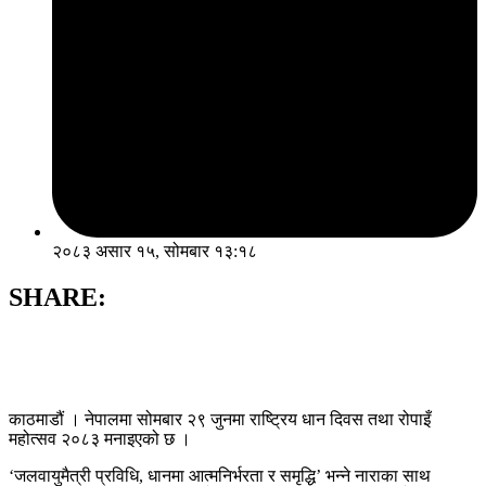
२०८३ असार १५, सोमबार १३:१८
SHARE:
काठमाडौं । नेपालमा सोमबार २९ जुनमा राष्ट्रिय धान दिवस तथा रोपाइँ
महोत्सव २०८३ मनाइएको छ ।
‘जलवायुमैत्री प्रविधि, धानमा आत्मनिर्भरता र समृद्धि’ भन्ने नाराका साथ