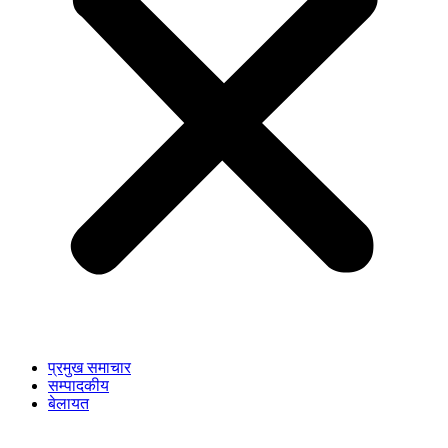
प्रमुख समाचार
सम्पादकीय
बेलायत