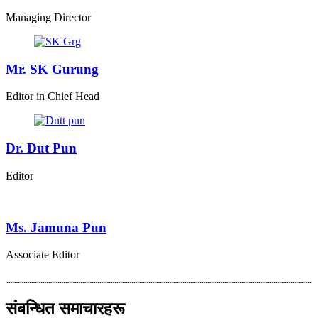
Managing Director
Mr. SK Gurung
Editor in Chief Head
Dr. Dut Pun
Editor
Ms. Jamuna Pun
Associate Editor
संबन्धित समाचारहरू