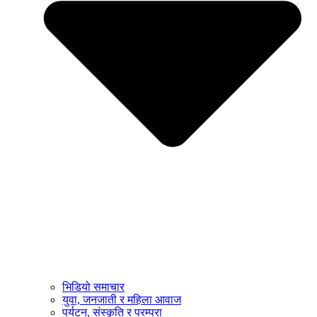
भिडियो समाचार
युवा, जनजाती र महिला आवाज
पर्यटन, संस्कृति र परम्परा