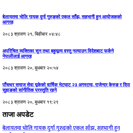
बेलायतमा भोलि गायक दुर्गा गुरुङको एकल साँझ, सहभागी हुन आयोजकको
आग्रह
२०८३ श्रावण २१, बिहीबार ०४:४८
अपरिचित व्यक्तिका सुन तथा बहुमूल्य वस्तु नल्याउन विदेशबाट फर्कने
नेपालीलाई आग्रह
२०८३ श्रावण २०, बुधबार २०:५४
पाँचथर समाज सेवा यूकेको वार्षिक भेटघाट २३ अगस्टमा, राजेन्द्र केरुङ र दिपा
सुहाङको सांगीतिक प्रस्तुति रहने
२०८३ श्रावण २०, बुधबार १९:२९
ताजा अपडेट
बेलायतमा भोलि गायक दुर्गा गुरुङको एकल साँझ, सहभागी हुन