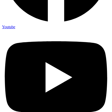
Youtube