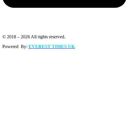
© 2018 – 2026 All rights reserved.
Powered By:
EVEREST TIMES UK