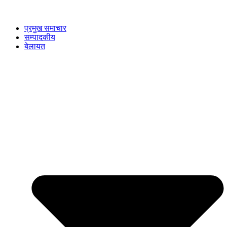
प्रमुख समाचार
सम्पादकीय
बेलायत