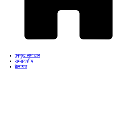
प्रमुख समाचार
सम्पादकीय
बेलायत