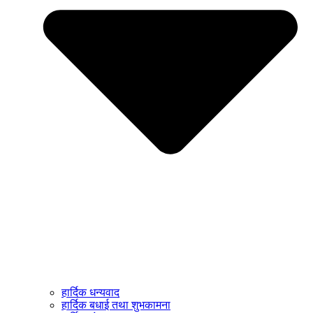
हार्दिक धन्यवाद
हार्दिक बधाई तथा शुभकामना