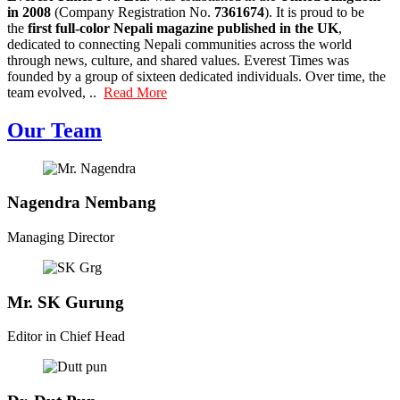
in 2008
(Company Registration No.
7361674
). It is proud to be
the
first full-color Nepali magazine published in the UK
,
dedicated to connecting Nepali communities across the world
through news, culture, and shared values. Everest Times was
founded by a group of sixteen dedicated individuals. Over time, the
team evolved, ..
Read More
Our Team
Nagendra Nembang
Managing Director
Mr. SK Gurung
Editor in Chief Head