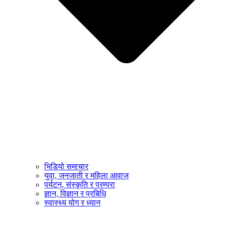
भिडियो समाचार
युवा, जनजाती र महिला आवाज
पर्यटन, संस्कृति र परम्परा
ज्ञान, विज्ञान र प्रबिधि
स्वास्थ्य योग र ध्यान