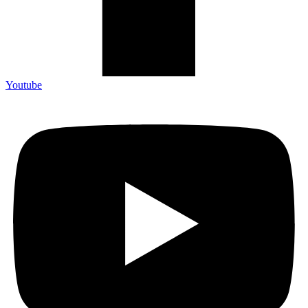
Youtube