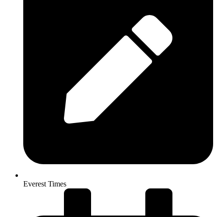
Everest Times