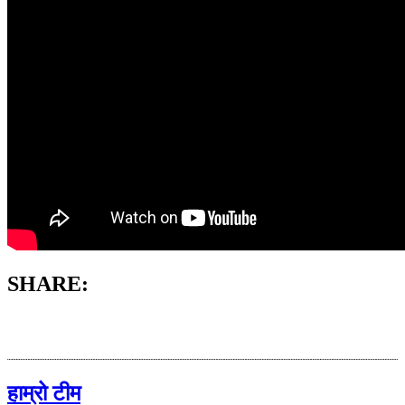
SHARE:
हाम्रो टीम