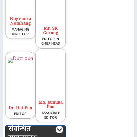
Nagendra
Nembang
Mr. SK
MANAGING
Gurung
DIRECTOR
EDITOR IN
CHIEF HEAD
Ms. Jamuna
Pun
Dr. Dut Pun
ASSOCIATE
EDITOR
EDITOR
संबन्धित