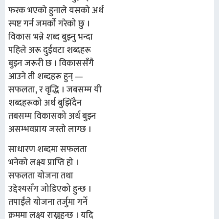
फरक भएको हुनाले यसको अर्थ
स्पष्ट गर्न जमर्को गरेको छु ।
विकास भन्ने शब्द बुझ्नु भन्दा
पहिले अरू दुईवटा शब्दहरू
बुझ्न जरूरी छ । विकाससँगै
आउने ती शब्दहरू हुन् —
सफलता, र वृद्धि । जबसम्म यी
शब्दहरूको अर्थ बुझिँदैन
तबसम्म विकासको अर्थ बुझ्न
असम्भवप्राय जस्तो लाग्छ ।
साधारण शब्दमा सफलता
भनेको लक्ष्य प्राप्ति हो ।
सफलता योजना तथा
उद्देश्यसँग जोडिएको हुन्छ ।
तपाईंले योजना तर्जुमा गर्ने
क्रममा लक्ष्य राख्नुहुन्छ । यदि