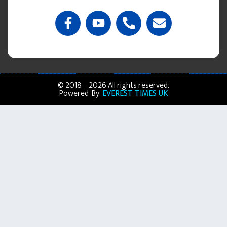
© 2018 – 2026 All rights reserved.
Powered By:
EVEREST TIMES UK