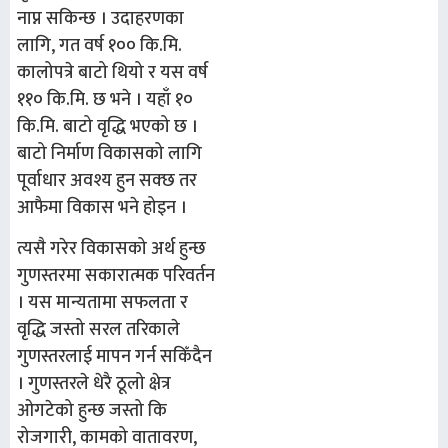
नाप्न सकिन्छ । उदाहरणका
लागि, गत वर्ष १०० कि.मि.
कालोपत्रे बाटो थियो र यस वर्ष
११० कि.मि. छ भने । यहाँ १०
कि.मि. बाटो वृद्धि भएको छ ।
बाटो निर्माण विकासको लागि
पूर्वाधार अवश्य हुन सक्छ तर
आफैमा विकास भने होइन ।
त्यसै गरेर विकासको अर्थ हुन्छ
गुणस्तरमा सकारात्मक परिवर्तन
। यस मान्यतामा सफलता र
वृद्धि जस्तो सरल तरिकाले
गुणस्तरलाई मापन गर्न सकिँदैन
। गुणस्तरले धेरै ठूलो क्षेत्र
ओगटेको हुन्छ जस्तो कि
रोजगारी, कामको वातावरण,