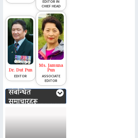
EDITOR IN
CHIEF HEAD
Ms. Jamuna
Dr. Dut Pun
Pun
EDITOR
ASSOCIATE
EDITOR
संबन्धित
समाचारहरू