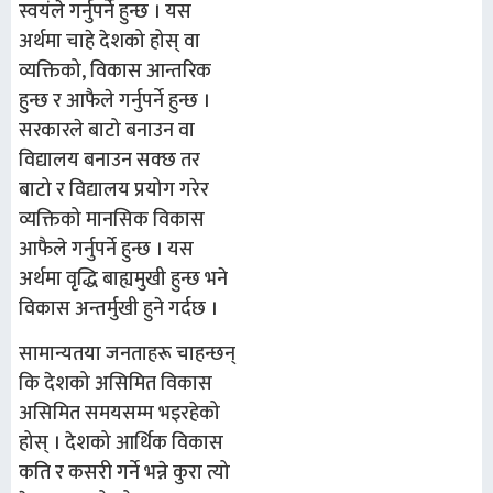
स्वयंले गर्नुपर्ने हुन्छ । यस
अर्थमा चाहे देशको होस् वा
व्यक्तिको, विकास आन्तरिक
हुन्छ र आफैले गर्नुपर्ने हुन्छ ।
सरकारले बाटो बनाउन वा
विद्यालय बनाउन सक्छ तर
बाटो र विद्यालय प्रयोग गरेर
व्यक्तिको मानसिक विकास
आफैले गर्नुपर्ने हुन्छ । यस
अर्थमा वृद्धि बाह्यमुखी हुन्छ भने
विकास अन्तर्मुखी हुने गर्दछ ।
सामान्यतया जनताहरू चाहन्छन्
कि देशको असिमित विकास
असिमित समयसम्म भइरहेको
होस् । देशको आर्थिक विकास
कति र कसरी गर्ने भन्ने कुरा त्यो