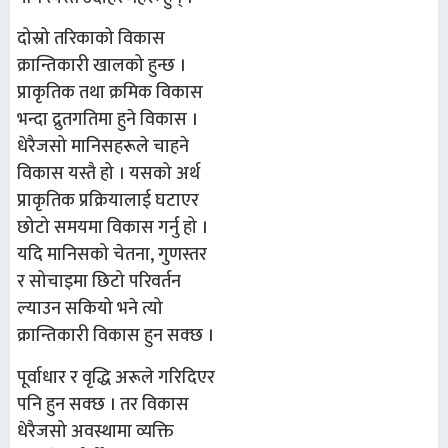
दोस्रो तरिकाको विकास
क्रान्तिकारी खालको हुन्छ ।
प्राकृतिक तथा क्रमिक विकास
भन्दा द्रुतगतिमा हुने विकास ।
धेरैजसो मानिसहरूले चाहने
विकास यस्तै हो । यसको अर्थ
प्राकृतिक प्रक्रियालाई घटाएर
छोटो समयमा विकास गर्नु हो ।
यदि मानिसको चेतना, गुणस्तर
र सोचाइमा छिटो परिवर्तन
ल्याउन सकियो भने त्यो
क्रान्तिकारी विकास हुन सक्छ ।
पूर्वाधार र वृद्धि अरूले गरिदिएर
पनि हुन सक्छ । तर विकास
धेरैजसो अवस्थामा व्यक्ति