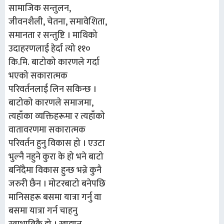
सामाजिक सन्तुलन,
जीवनशैली, चेतना, समावेशिता,
समानता र सन्तुष्टि । माथिको
उदाहरणलाई हेर्दा त्यो ११०
कि.मि. बाटोको कारणले गर्दा
भएको सकारात्मक
परिवर्तनलाई लिन सकिन्छ ।
बाटोको कारणले समाजमा,
त्यहाँका व्यक्तिहरूमा र त्यहाँको
वातावरणमा सकारात्मक
परिवर्तन हुनु विकास हो । एउटा
भुल्नै नहुने कुरा के हो भने बाटो
बनिँदैमा विकास हुन्छ भन्ने कुनै
जरुरी छैन । मोटरबाटो बनेपछि
मानिसहरू बसमा यात्रा गर्नु वा
बसमा यात्रा गर्न चाहनु