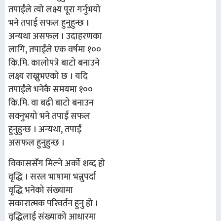
तपाईंले त्यो लक्ष्य पूरा गर्नुभयो
भने तपाईं सफल हुनुहुन्छ ।
अन्यथा असफल । उदाहरणका
लागि, तपाईंले एक वर्षमा १००
कि.मि. कालोपत्रे बाटो बनाउने
लक्ष्य राख्नुभएको छ । यदि
तपाईंले भनेकै समयमा १००
कि.मि. वा बढी बाटो बनाउन
सक्नुभयो भने तपाईं सफल
हुनुहुन्छ । अन्यथा, तपाईं
असफल हुनुहुन्छ ।
विकाससँग मिल्ने अर्को शब्द हो
वृद्धि । सरल भाषामा भन्नुपर्दा
वृद्धि भनेको संख्यामा
सकारात्मक परिवर्तन हुनु हो ।
वृद्धिलाई संख्याको आधारमा