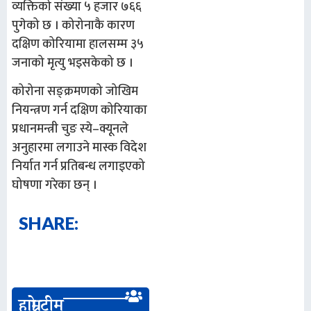
व्यक्तिको संख्या ५ हजार ७६६
पुगेको छ । कोरोनाकै कारण
दक्षिण कोरियामा हालसम्म ३५
जनाको मृत्यु भइसकेको छ ।
कोरोना सङ्क्रमणको जोखिम
नियन्त्रण गर्न दक्षिण कोरियाका
प्रधानमन्त्री चुङ स्ये–क्यूनले
अनुहारमा लगाउने मास्क विदेश
निर्यात गर्न प्रतिबन्ध लगाइएको
घोषणा गरेका छन् ।
SHARE:
हाम्रो टीम