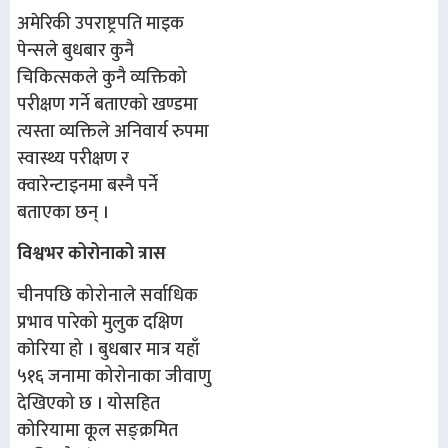
अमेरिकी उपराष्ट्रपति माइक
पेन्सले बुधबार कुनै
चिकित्सकले कुनै व्यक्तिको
परीक्षण गर्ने बताएको खण्डमा
त्यस्ता व्यक्तिले अनिवार्य रुपमा
स्वास्थ्य परीक्षण र
क्वारेन्टाइनमा बस्नै पर्ने
बताएका छन् ।
विश्वभर कोरोनाको त्रास
चीनपछि कोरोनाले सर्वाधिक
प्रभाव पारेको मुलुक दक्षिण
कोरिया हो । बुधबार मात्र यहाँ
५१६ जनामा कोरोनाका जीवाणु
देखिएको छ । योसहित
कोरियामा कूल सङ्क्रमित