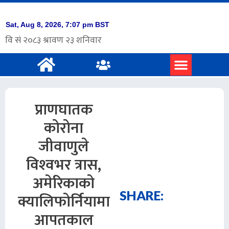
प्राणघातक
कोरोना
जीवाणुले
विश्‍वभर त्रास,
अमेरिकाको
SHARE:
क्यालिफोर्नियामा
आपतकाल