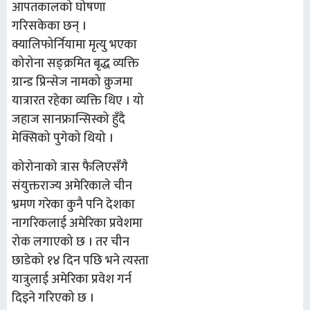
आपतकालको घोषणा
गरिसकेका छन् ।
क्यालिफोर्नियामा मृत्यु भएका
कोरोना सङ्क्रमित बृद्ध व्यक्ति
ग्रान्ड प्रिन्सेज नामको क्रुजमा
यात्रारत रहेका व्यक्ति थिए । यो
जहाज सानफ्रान्सिस्को हुँदै
मेक्सिको पुगेको थियो ।
कोरोनाको त्रास फैलिएसँगै
संयुक्तराज्य अमेरिकाले चीन
भ्रमण गरेका कुनै पनि देशका
नागरिकलाई अमेरिका प्रवेशमा
रोक लगाएको छ । तर चीन
छाडेको १४ दिन पछि भने त्यस्ता
यात्रुलाई अमेरिका प्रवेश गर्न
दिइने गरिएको छ ।