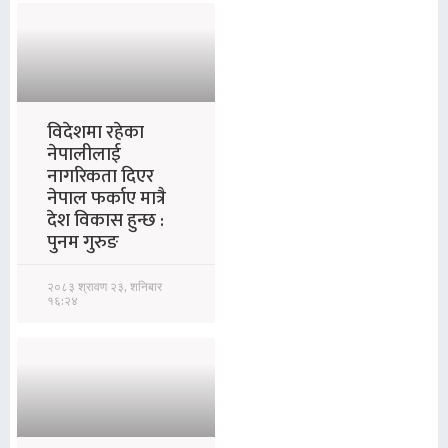
विदेशमा रहेका
नेपालीलाई
नागरिकता दिएर
नेपाल फर्काए मात्रै
देश विकास हुन्छ :
पुनम गुरुङ
२०८३ श्रावण २३, शनिबार
१६:२४