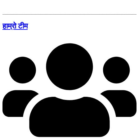
हाम्रो टीम