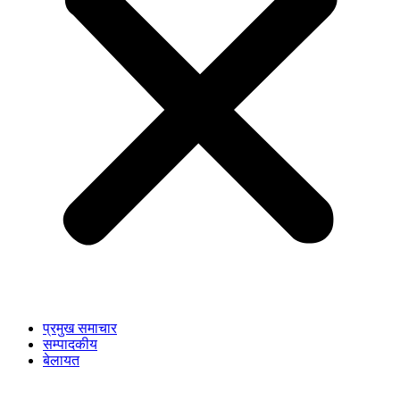
प्रमुख समाचार
सम्पादकीय
बेलायत