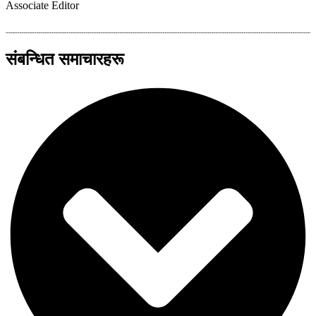
Associate Editor
संबन्धित समाचारहरू