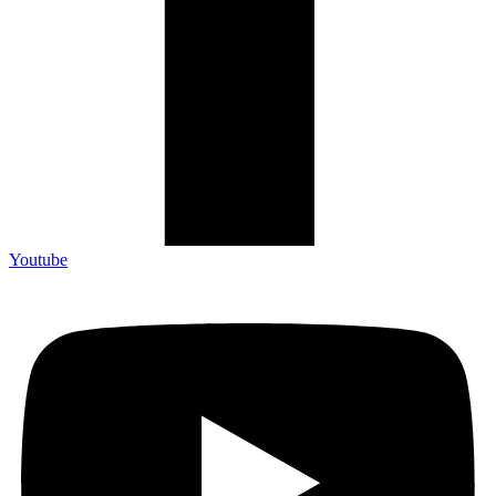
Youtube