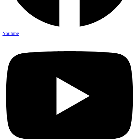
Youtube