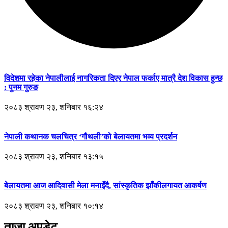
विदेशमा रहेका नेपालीलाई नागरिकता दिएर नेपाल फर्काए मात्रै देश विकास हुन्छ
: पुनम गुरुङ
२०८३ श्रावण २३, शनिबार १६:२४
नेपाली कथानक चलचित्र ‘गौथली’को बेलायतमा भव्य प्रदर्शन
२०८३ श्रावण २३, शनिबार १३:१५
बेलायतमा आज आदिवासी मेला मनाइँदै, सांस्कृतिक झाँकीलगायत आकर्षण
२०८३ श्रावण २३, शनिबार १०:१४
ताजा अपडेट