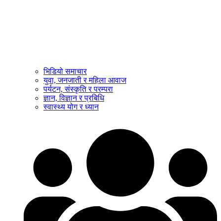
भिडियो समाचार
युवा, जनजाती र महिला आवाज
पर्यटन, संस्कृति र परम्परा
ज्ञान, विज्ञान र प्रबिधि
स्वास्थ्य योग र ध्यान