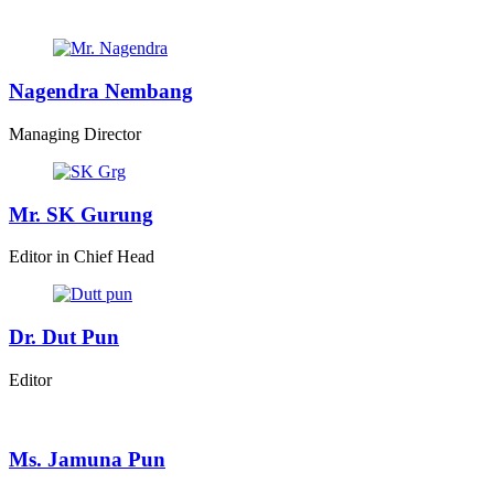
Nagendra Nembang
Managing Director
Mr. SK Gurung
Editor in Chief Head
Dr. Dut Pun
Editor
Ms. Jamuna Pun