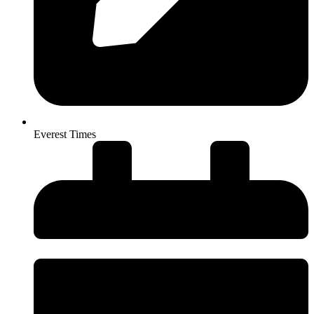
Everest Times