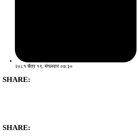
२०८१ चैत्र १९, मंगलवार ०७:३०
SHARE:
SHARE: