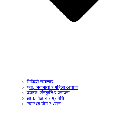
भिडियो समाचार
युवा, जनजाती र महिला आवाज
पर्यटन, संस्कृति र परम्परा
ज्ञान, विज्ञान र प्रबिधि
स्वास्थ्य योग र ध्यान