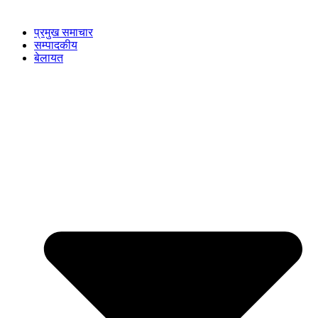
प्रमुख समाचार
सम्पादकीय
बेलायत