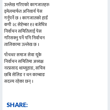
उल्लेख गरिएको कागजातहरु
इमेलमार्फत अनिवार्य पेस
गर्नुपर्ने छ । कागजातको हार्ड
कपी २८ सेप्टेम्बर १२ बजेभित्र
निर्वाचन समितिलाई पेस
गरिसक्नु पर्ने पनि निर्वाचन
तालिकामा उल्लेख छ ।
पाँचथर समाज सेवा यूके
निर्वाचन समितिमा अध्यक्ष
नरप्रसाद थाम्सुहाङ, सचिव
छबि सेलिङ र धन काम्बाङ
सदस्य रहेका छन् ।
SHARE: