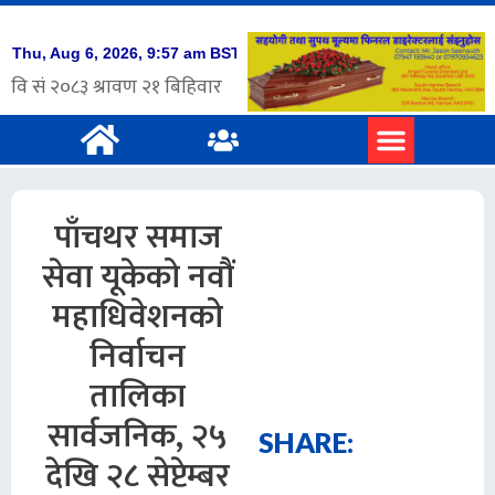
पाँचथर समाज
सेवा यूकेको नवौं
महाधिवेशनको
निर्वाचन
तालिका
सार्वजनिक, २५
SHARE:
देखि २८ सेप्टेम्बर