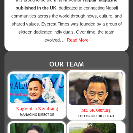
published in the UK
, dedicated to connecting Nepali
communities across the world through news, culture, and
shared values. Everest Times was founded by a group of
sixteen dedicated individuals. Over time, the team
evolved, ..
Read More
OUR TEAM
Nagendra Nembang
Mr. SK Gurung
MANAGING DIRECTOR
EDITOR IN CHIEF HEAD