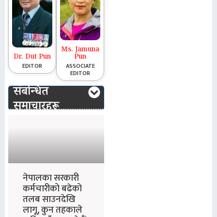
Ms. Jamuna
Dr. Dut Pun
Pun
EDITOR
ASSOCIATE
EDITOR
संबन्धित
समाचारहरू
नेपालका सरकारी
कर्मचारीको बढेको
तलब साउनदेखि
लागू, कुन तहकाले