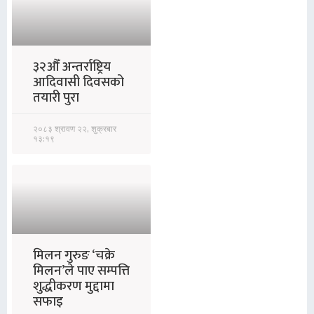
३२औँ अन्तर्राष्ट्रिय
आदिवासी दिवसको
तयारी पुरा
२०८३ श्रावण २२, शुक्रबार
१३:१९
मिलन गुरुङ ‘चक्रे
मिलन’ले पाए सम्पत्ति
शुद्धीकरण मुद्दामा
सफाइ