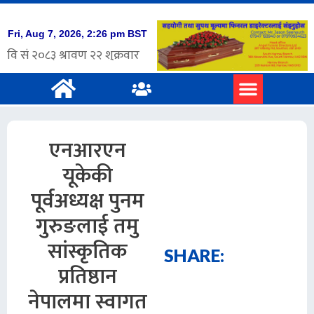
एनआरएन
यूकेकी
पूर्वअध्यक्ष पुनम
गुरुङलाई तमु
सांस्कृतिक
SHARE:
प्रतिष्ठान
नेपालमा स्वागत