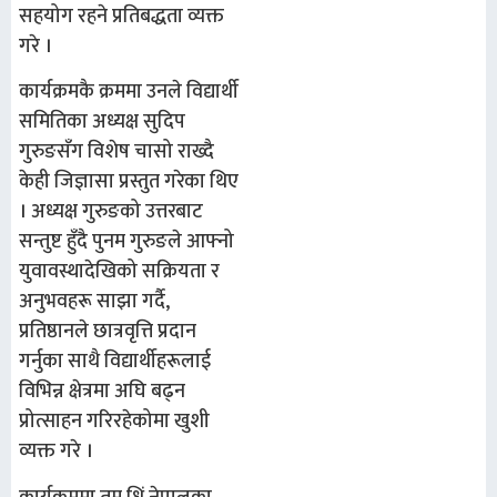
सहयोग रहने प्रतिबद्धता व्यक्त
गरे ।
कार्यक्रमकै क्रममा उनले विद्यार्थी
समितिका अध्यक्ष सुदिप
गुरुङसँग विशेष चासो राख्दै
केही जिज्ञासा प्रस्तुत गरेका थिए
। अध्यक्ष गुरुङको उत्तरबाट
सन्तुष्ट हुँदै पुनम गुरुङले आफ्नो
युवावस्थादेखिको सक्रियता र
अनुभवहरू साझा गर्दै,
प्रतिष्ठानले छात्रवृत्ति प्रदान
गर्नुका साथै विद्यार्थीहरूलाई
विभिन्न क्षेत्रमा अघि बढ्न
प्रोत्साहन गरिरहेकोमा खुशी
व्यक्त गरे ।