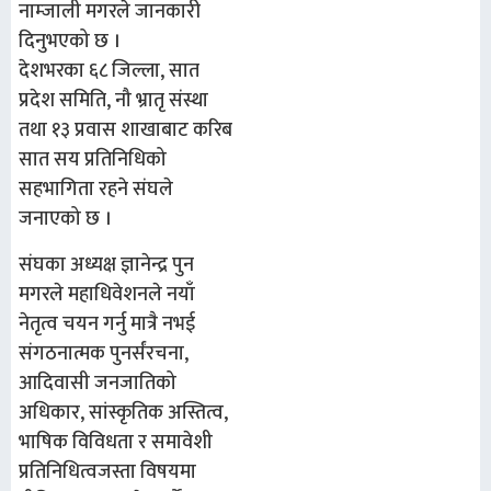
नाम्जाली मगरले जानकारी
दिनुभएको छ ।
देशभरका ६८ जिल्ला, सात
प्रदेश समिति, नौ भ्रातृ संस्था
तथा १३ प्रवास शाखाबाट करिब
सात सय प्रतिनिधिको
सहभागिता रहने संघले
जनाएको छ ।
संघका अध्यक्ष ज्ञानेन्द्र पुन
मगरले महाधिवेशनले नयाँ
नेतृत्व चयन गर्नु मात्रै नभई
संगठनात्मक पुनर्संरचना,
आदिवासी जनजातिको
अधिकार, सांस्कृतिक अस्तित्व,
भाषिक विविधता र समावेशी
प्रतिनिधित्वजस्ता विषयमा