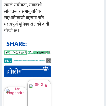
संघले संघीयता, समावेशी
लोकतन्त्र र समानुपातिक
सहभागिताको बहसमा पनि
महत्वपूर्ण भूमिका खेलेको दाबी
गरेको छ ।
SHARE:
हाम्रो टीम