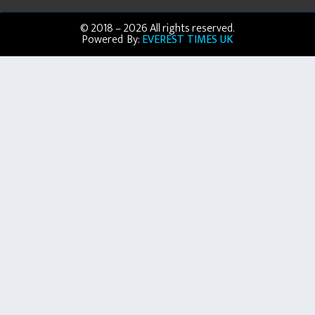
© 2018 – 2026 All rights reserved.
Powered By:
EVEREST TIMES UK