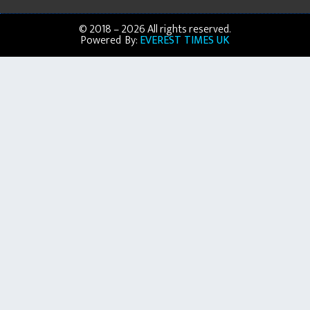
© 2018 – 2026 All rights reserved.
Powered By:
EVEREST TIMES UK