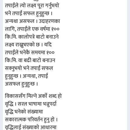
तपाईंले त्यो लक्ष्य पूरा गर्नुभयो
भने तपाईं सफल हुनुहुन्छ ।
अन्यथा असफल । उदाहरणका
लागि, तपाईंले एक वर्षमा १००
कि.मि. कालोपत्रे बाटो बनाउने
लक्ष्य राख्नुभएको छ । यदि
तपाईंले भनेकै समयमा १००
कि.मि. वा बढी बाटो बनाउन
सक्नुभयो भने तपाईं सफल
हुनुहुन्छ । अन्यथा, तपाईं
असफल हुनुहुन्छ ।
विकाससँग मिल्ने अर्को शब्द हो
वृद्धि । सरल भाषामा भन्नुपर्दा
वृद्धि भनेको संख्यामा
सकारात्मक परिवर्तन हुनु हो ।
वृद्धिलाई संख्याको आधारमा