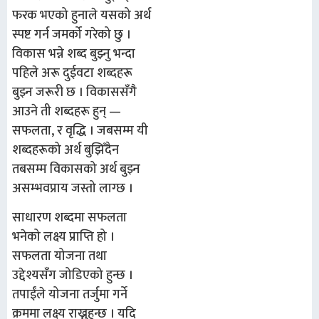
फरक भएको हुनाले यसको अर्थ
स्पष्ट गर्न जमर्को गरेको छु ।
विकास भन्ने शब्द बुझ्नु भन्दा
पहिले अरू दुईवटा शब्दहरू
बुझ्न जरूरी छ । विकाससँगै
आउने ती शब्दहरू हुन् —
सफलता, र वृद्धि । जबसम्म यी
शब्दहरूको अर्थ बुझिँदैन
तबसम्म विकासको अर्थ बुझ्न
असम्भवप्राय जस्तो लाग्छ ।
साधारण शब्दमा सफलता
भनेको लक्ष्य प्राप्ति हो ।
सफलता योजना तथा
उद्देश्यसँग जोडिएको हुन्छ ।
तपाईंले योजना तर्जुमा गर्ने
क्रममा लक्ष्य राख्नुहुन्छ । यदि