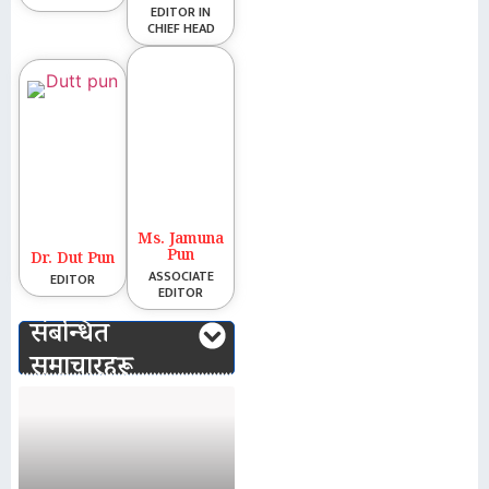
EDITOR IN
CHIEF HEAD
Ms. Jamuna
Pun
Dr. Dut Pun
ASSOCIATE
EDITOR
EDITOR
संबन्धित
समाचारहरू