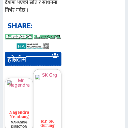
देशमा भएको स्रोत र साधनमा
निर्भर गर्दछ ।
SHARE:
हाम्रो टीम
Nagendra
Nembang
Mr. SK
MANAGING
Gurung
DIRECTOR