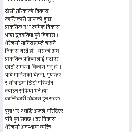
दोस्रो तरिकाको विकास
क्रान्तिकारी खालको हुन्छ ।
प्राकृतिक तथा क्रमिक विकास
भन्दा द्रुतगतिमा हुने विकास ।
धेरैजसो मानिसहरूले चाहने
विकास यस्तै हो । यसको अर्थ
प्राकृतिक प्रक्रियालाई घटाएर
छोटो समयमा विकास गर्नु हो ।
यदि मानिसको चेतना, गुणस्तर
र सोचाइमा छिटो परिवर्तन
ल्याउन सकियो भने त्यो
क्रान्तिकारी विकास हुन सक्छ ।
पूर्वाधार र वृद्धि अरूले गरिदिएर
पनि हुन सक्छ । तर विकास
धेरैजसो अवस्थामा व्यक्ति