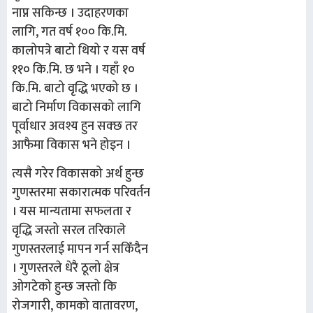
नाप्न सकिन्छ । उदाहरणका
लागि, गत वर्ष १०० कि.मि.
कालोपत्रे बाटो थियो र यस वर्ष
११० कि.मि. छ भने । यहाँ १०
कि.मि. बाटो वृद्धि भएको छ ।
बाटो निर्माण विकासको लागि
पूर्वाधार अवश्य हुन सक्छ तर
आफैमा विकास भने होइन ।
त्यसै गरेर विकासको अर्थ हुन्छ
गुणस्तरमा सकारात्मक परिवर्तन
। यस मान्यतामा सफलता र
वृद्धि जस्तो सरल तरिकाले
गुणस्तरलाई मापन गर्न सकिँदैन
। गुणस्तरले धेरै ठूलो क्षेत्र
ओगटेको हुन्छ जस्तो कि
रोजगारी, कामको वातावरण,