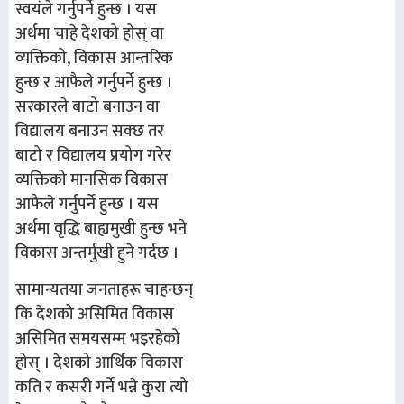
स्वयंले गर्नुपर्ने हुन्छ । यस
अर्थमा चाहे देशको होस् वा
व्यक्तिको, विकास आन्तरिक
हुन्छ र आफैले गर्नुपर्ने हुन्छ ।
सरकारले बाटो बनाउन वा
विद्यालय बनाउन सक्छ तर
बाटो र विद्यालय प्रयोग गरेर
व्यक्तिको मानसिक विकास
आफैले गर्नुपर्ने हुन्छ । यस
अर्थमा वृद्धि बाह्यमुखी हुन्छ भने
विकास अन्तर्मुखी हुने गर्दछ ।
सामान्यतया जनताहरू चाहन्छन्
कि देशको असिमित विकास
असिमित समयसम्म भइरहेको
होस् । देशको आर्थिक विकास
कति र कसरी गर्ने भन्ने कुरा त्यो