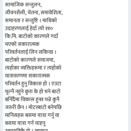
सामाजिक सन्तुलन,
जीवनशैली, चेतना, समावेशिता,
समानता र सन्तुष्टि । माथिको
उदाहरणलाई हेर्दा त्यो ११०
कि.मि. बाटोको कारणले गर्दा
भएको सकारात्मक
परिवर्तनलाई लिन सकिन्छ ।
बाटोको कारणले समाजमा,
त्यहाँका व्यक्तिहरूमा र त्यहाँको
वातावरणमा सकारात्मक
परिवर्तन हुनु विकास हो । एउटा
भुल्नै नहुने कुरा के हो भने बाटो
बनिँदैमा विकास हुन्छ भन्ने कुनै
जरुरी छैन । मोटरबाटो बनेपछि
मानिसहरू बसमा यात्रा गर्नु वा
बसमा यात्रा गर्न चाहनु