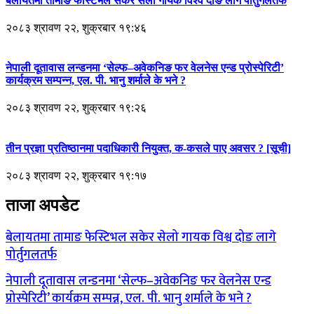
बेलायतमा तामाङ फेस्टिभल सकेर सेलो गायक विश्व दोङ लागे पोर्तुगलतर्फ
२०८३ श्रावण २२, शुक्रबार १९:४६
नेपाली दूतावास लन्डनमा ‘सेल्फ–अवेकनिङ फर वेलनेस एन्ड प्रोस्पेरिटी’
कार्यक्रम सम्पन्न, एल. पी. भानु शर्माले के भने ?
२०८३ श्रावण २२, शुक्रबार १९:२६
तीन प्रज्ञा प्रतिष्ठानमा पदाधिकारी नियुक्त, क-कसले पाए अवसर ? [सूची]
२०८३ श्रावण २२, शुक्रबार १९:१७
ताजा अपडेट
बेलायतमा तामाङ फेस्टिभल सकेर सेलो गायक विश्व दोङ लागे
पोर्तुगलतर्फ
नेपाली दूतावास लन्डनमा ‘सेल्फ–अवेकनिङ फर वेलनेस एन्ड
प्रोस्पेरिटी’ कार्यक्रम सम्पन्न, एल. पी. भानु शर्माले के भने ?