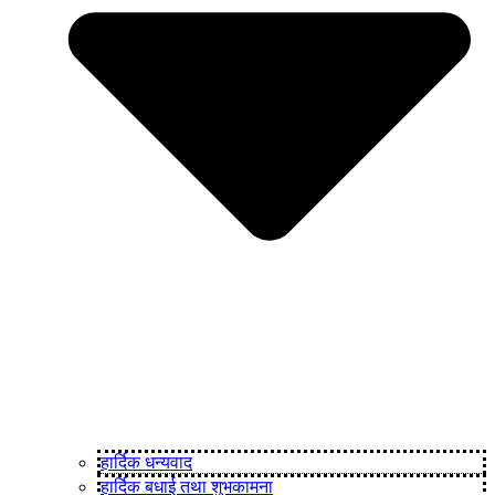
हार्दिक धन्यवाद
हार्दिक बधाई तथा शुभकामना