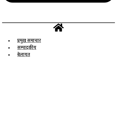
प्रमुख समाचार
सम्पादकीय
बेलायत