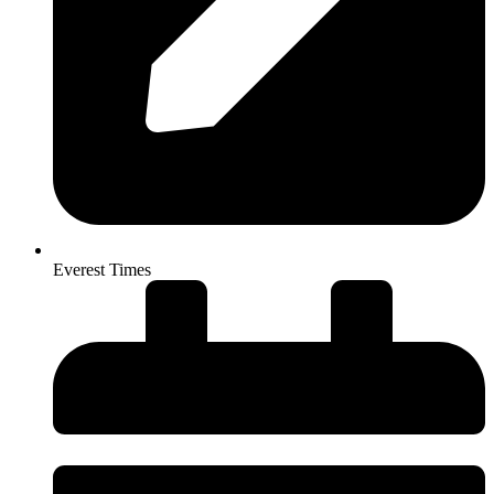
Everest Times