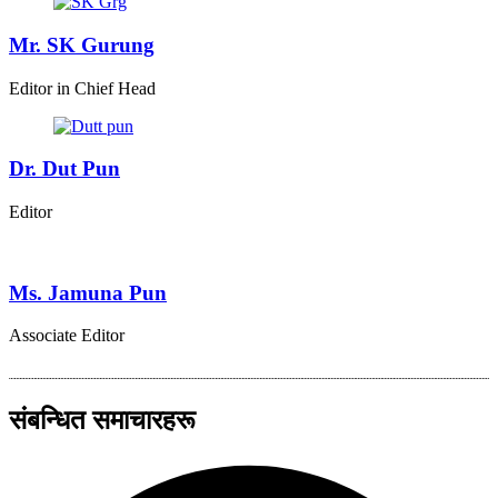
Mr. SK Gurung
Editor in Chief Head
Dr. Dut Pun
Editor
Ms. Jamuna Pun
Associate Editor
संबन्धित समाचारहरू