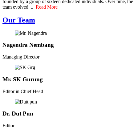
founded by a group of sixteen dedicated individuals. Over time, the
team evolved, ..
Read More
Our Team
Nagendra Nembang
Managing Director
Mr. SK Gurung
Editor in Chief Head
Dr. Dut Pun
Editor