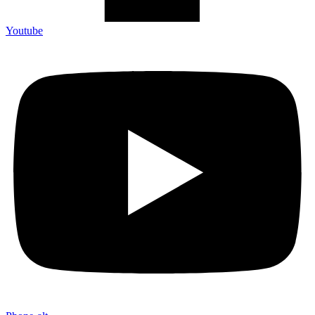
Youtube