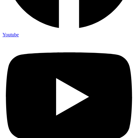
Youtube