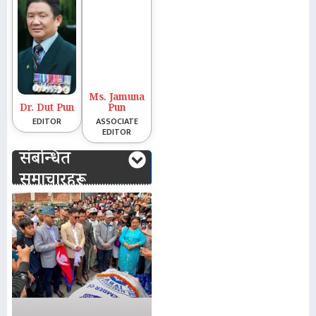
Ms. Jamuna
Dr. Dut Pun
Pun
EDITOR
ASSOCIATE
EDITOR
संबन्धित
समाचारहरू