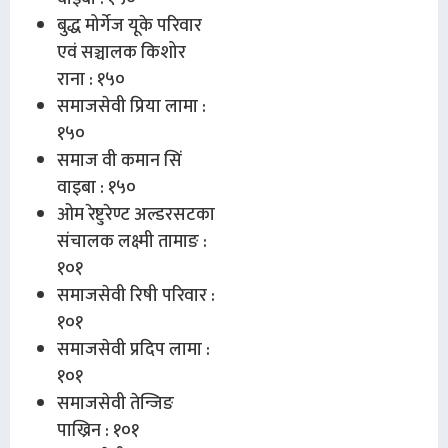
बुद्ध मोर्गेज यूके परिवार
एवं सञ्चालक किशोर
राना : १५०
समाजसेवी प्रिया लामा :
१५०
समाज वी कमान सिं
वाइबा : १५०
ओम रेष्टुरेण्ट अल्डरसटका
संचालक लक्ष्मी तामाङ :
१०१
समाजसेवी रिषी परिवार :
१०१
समाजसेवी प्रदिप लामा :
१०१
समाजसेवी तेन्जिङ
पाख्रिन : १०१