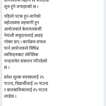
ग्रीनफोर्डमा बिहान ११ बजेदेखि
सुरु हुने जनाइएको छ ।
पहिलो पटक हुन लागेको
महोत्सवमा सहभागी हुन
आयोजकले बेलायतवासी
नेपाली समुदायलाई आग्रह
गरेका छन् । कार्यक्रम सफल
पार्न आयोजकले विभिन्न
व्यक्तिहरुबाट स्वेच्छिक
चन्दासमेत संकलन गरिरहेको
छ ।
प्रवेश शुल्क वयस्कलाई २५
पाउन्ड, विद्यार्थीलाई २० पाउन्ड
र बालबालिकालाई १५ पाउन्ड
लाग्नेछ ।