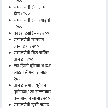
: २००
समाजसेवी रोज लामा
दोङ : २००
समाजसेवी राज स्याङ्बो
: २००
काइरा ट्याडिसन : २००
समाजसेवी नारायण
लामा ङर्बा : २००
समाजसेवी बिरु पाख्रिन
तामाङ : २००
ल्हा म्हेन्दो युकेका अध्यक्ष
आइत सिं मम्वा तामाङ :
२००
तामाङ समाज यूकेका
पुर्वअध्यक्ष एवं सल्लाकार
कर्म बोम्जन लामा : २००
समाजसेवी दामी तामाङ :