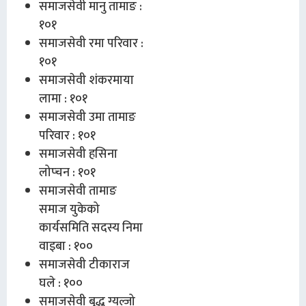
समाजसेवी मानु तामाङ :
१०१
समाजसेवी रमा परिवार :
१०१
समाजसेवी शंकरमाया
लामा : १०१
समाजसेवी उमा तामाङ
परिवार : १०१
समाजसेवी हसिना
लोप्चन : १०१
समाजसेवी तामाङ
समाज युकेको
कार्यसमिति सदस्य निमा
वाइबा : १००
समाजसेवी टीकाराज
घले : १००
समाजसेवी बुद्ध ग्यल्जो