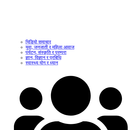
भिडियो समाचार
युवा, जनजाती र महिला आवाज
पर्यटन, संस्कृति र परम्परा
ज्ञान, विज्ञान र प्रबिधि
स्वास्थ्य योग र ध्यान