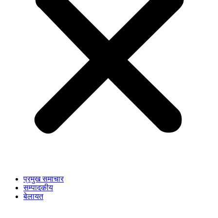
प्रमुख समाचार
सम्पादकीय
बेलायत