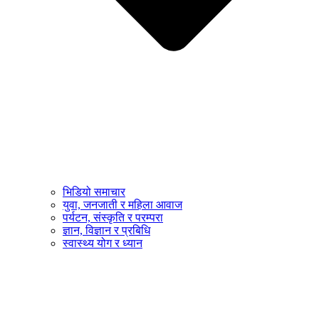
भिडियो समाचार
युवा, जनजाती र महिला आवाज
पर्यटन, संस्कृति र परम्परा
ज्ञान, विज्ञान र प्रबिधि
स्वास्थ्य योग र ध्यान