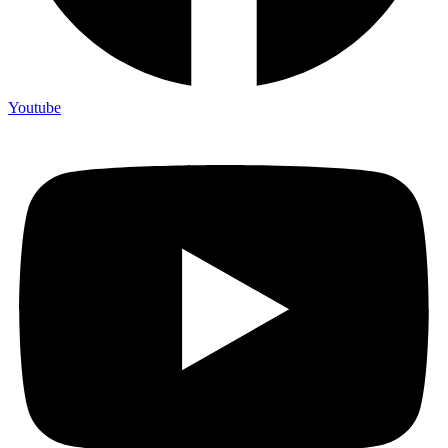
Youtube