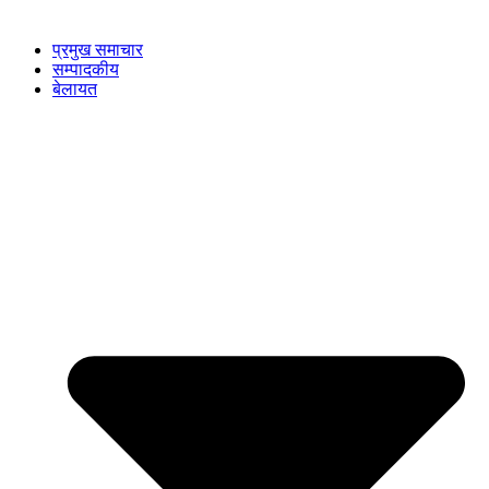
प्रमुख समाचार
सम्पादकीय
बेलायत