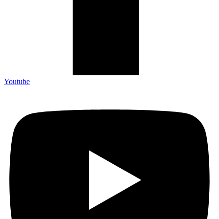
Youtube