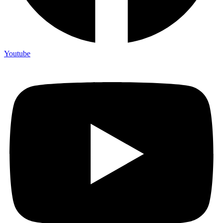
Youtube