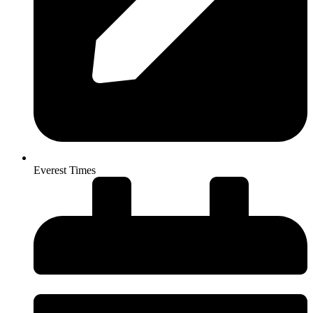
Everest Times