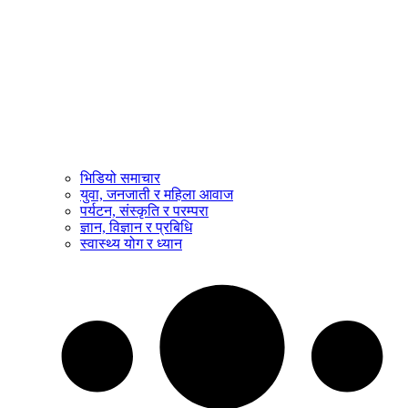
भिडियो समाचार
युवा, जनजाती र महिला आवाज
पर्यटन, संस्कृति र परम्परा
ज्ञान, विज्ञान र प्रबिधि
स्वास्थ्य योग र ध्यान