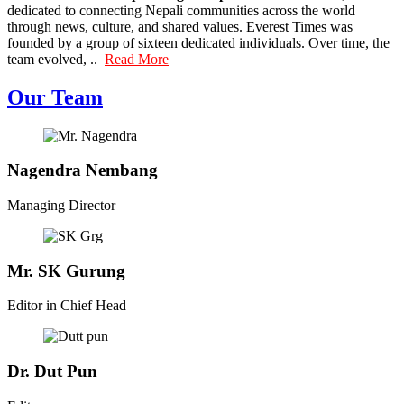
dedicated to connecting Nepali communities across the world
through news, culture, and shared values. Everest Times was
founded by a group of sixteen dedicated individuals. Over time, the
team evolved, ..
Read More
Our Team
Nagendra Nembang
Managing Director
Mr. SK Gurung
Editor in Chief Head
Dr. Dut Pun