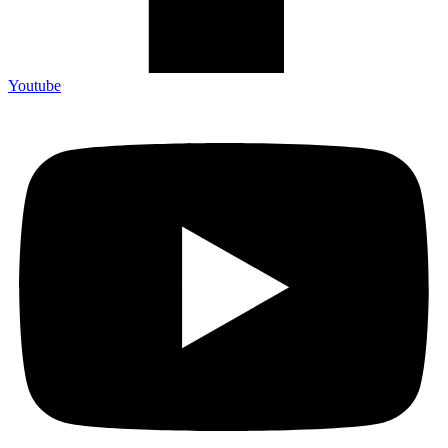
Youtube