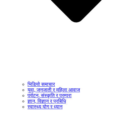
भिडियो समाचार
युवा, जनजाती र महिला आवाज
पर्यटन, संस्कृति र परम्परा
ज्ञान, विज्ञान र प्रबिधि
स्वास्थ्य योग र ध्यान