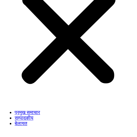
प्रमुख समाचार
सम्पादकीय
बेलायत