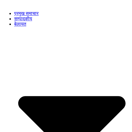
प्रमुख समाचार
सम्पादकीय
बेलायत