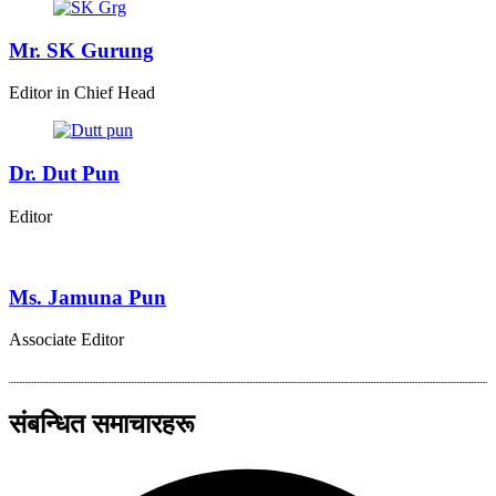
Mr. SK Gurung
Editor in Chief Head
Dr. Dut Pun
Editor
Ms. Jamuna Pun
Associate Editor
संबन्धित समाचारहरू