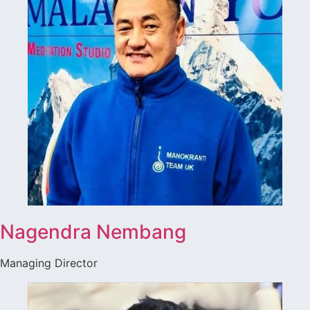
Nagendra Nembang
Managing Director