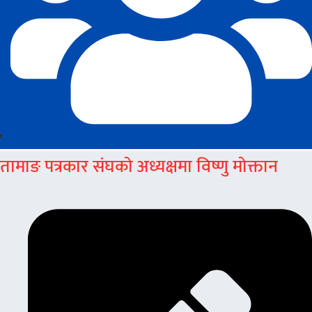
तामाङ पत्रकार संघको अध्यक्षमा विष्णु मोक्तान