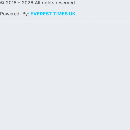
© 2018 – 2026 All rights reserved.
Powered By:
EVEREST TIMES UK