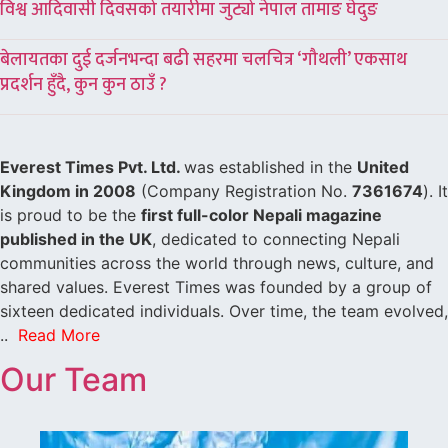
विश्व आदिवासी दिवसको तयारीमा जुट्यो नेपाल तामाङ घेदुङ
बेलायतका दुई दर्जनभन्दा बढी सहरमा चलचित्र ‘गौथली’ एकसाथ
प्रदर्शन हुँदै, कुन कुन ठाउँ ?
Everest Times Pvt. Ltd.
was established in the
United
Kingdom in 2008
(Company Registration No.
7361674
). It
is proud to be the
first full-color Nepali magazine
published in the UK
, dedicated to connecting Nepali
communities across the world through news, culture, and
shared values. Everest Times was founded by a group of
sixteen dedicated individuals. Over time, the team evolved,
..
Read More
Our Team