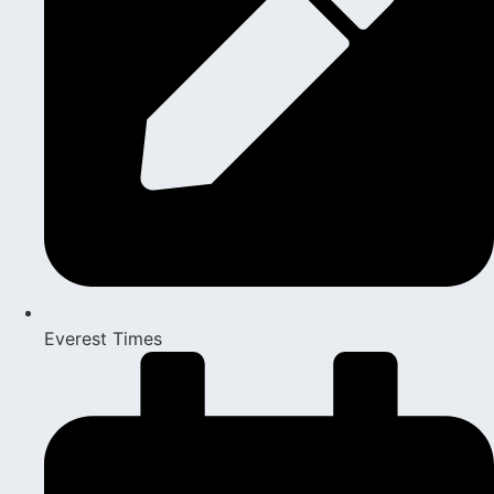
Everest Times