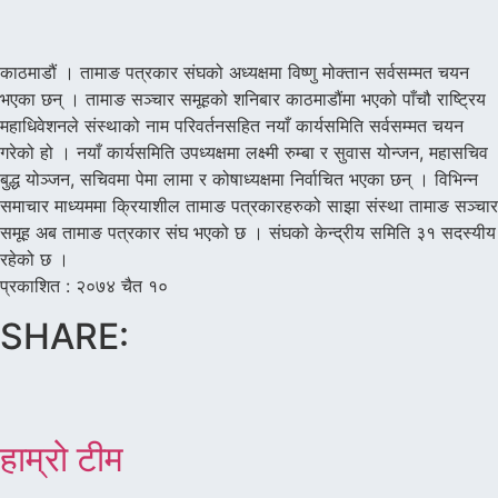
काठमाडौं । तामाङ पत्रकार संघको अध्यक्षमा विष्णु मोक्तान सर्वसम्मत चयन
भएका छन् । तामाङ सञ्चार समूहको शनिबार काठमाडौंमा भएको पाँचौ राष्ट्रिय
महाधिवेशनले संस्थाको नाम परिवर्तनसहित नयाँ कार्यसमिति सर्वसम्मत चयन
गरेको हो । नयाँ कार्यसमिति उपध्यक्षमा लक्ष्मी रुम्बा र सुवास योन्जन, महासचिव
बुद्ध योञ्जन, सचिवमा पेमा लामा र कोषाध्यक्षमा निर्वाचित भएका छन् । विभिन्न
समाचार माध्यममा क्रियाशील तामाङ पत्रकारहरुको साझा संस्था तामाङ सञ्चार
समूह अब तामाङ पत्रकार संघ भएको छ । संघको केन्द्रीय समिति ३१ सदस्यीय
रहेको छ ।
प्रकाशित : २०७४ चैत १०
SHARE:
हाम्रो टीम