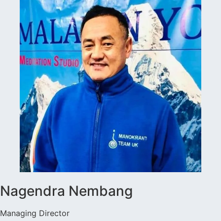
Nagendra Nembang
Managing Director