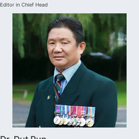
Editor in Chief Head