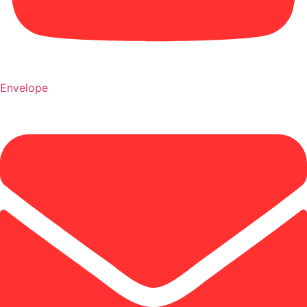
Envelope