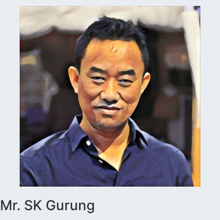
Mr. SK Gurung