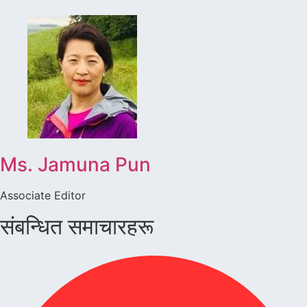
Ms. Jamuna Pun
Associate Editor
संबन्धित समाचारहरू