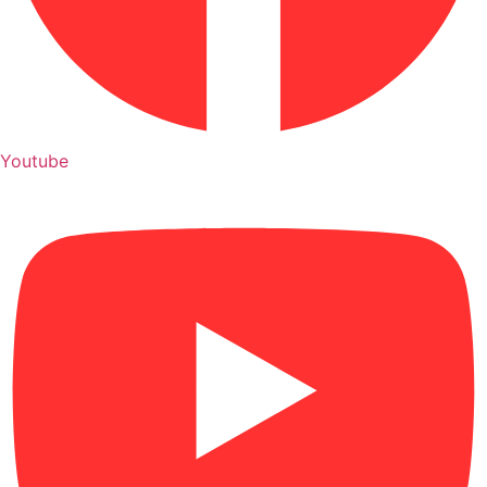
Youtube