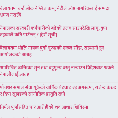
बेलायतमा बर्न्ट ओक नेप्लिज कम्युनिटीले ज्येष्ठ नागरिकलाई सम्पदा
भ्रमण गराउँदै
नेपालका सरकारी कर्मचारीको बढेको तलब साउनदेखि लागू, कुन
तहकाले कति पाउँछन् ? [हेरौं सूची]
बेलायतमा भोलि गायक दुर्गा गुरुङको एकल साँझ, सहभागी हुन
आयोजकको आग्रह
अपरिचित व्यक्तिका सुन तथा बहुमूल्य वस्तु नल्याउन विदेशबाट फर्कने
नेपालीलाई आग्रह
पाँचथर समाज सेवा यूकेको वार्षिक भेटघाट २३ अगस्टमा, राजेन्द्र केरुङ
र दिपा सुहाङको सांगीतिक प्रस्तुति रहने
निर्मल पुर्जासहित चार आरोहीको शव आधार शिविरमा