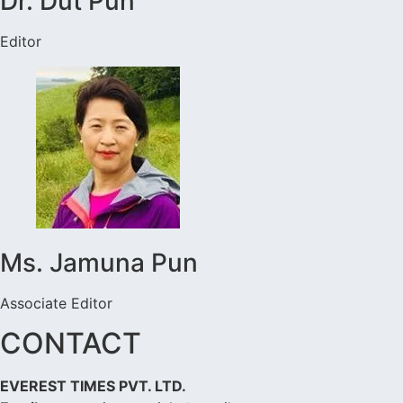
Dr. Dut Pun
Editor
Ms. Jamuna Pun
Associate Editor
CONTACT
EVEREST TIMES PVT. LTD.