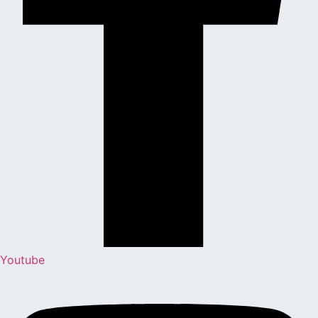
Youtube