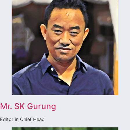
Mr. SK Gurung
Editor in Chief Head