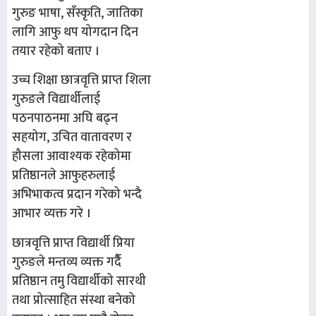
गुरुङ भाषा, सँस्कृति, जातिका
लागि आफु थप योगदान दिन
तयार रहेको बताए ।
उच्च शिक्षा छात्रवृत्ति प्राप्त शिला
गुरुङले विद्यार्थीलाई
पठनपाठनमा अघि बढ्न
सहयोग, उचित वातावरण र
हौसला आवाश्यक रहेकोमा
प्रतिष्ठानले आफुहरुलाई
अभिभाकत्व प्रदान गरेको भन्दै
आभार व्यक्त गरे ।
छात्रवृत्ति प्राप्त विद्यार्थी प्रिया
गुरुङले मन्तव्य व्यक्त गर्दैै
प्रतिष्ठान तमु विद्यार्थीको सारथी
तथा प्रोत्साहित संस्था बनेको