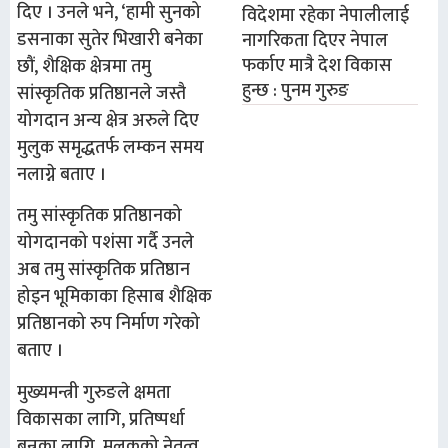
दिए । उनले भने, ‘हामी सुनको
विदेशमा रहेका नेपालीलाई
डसनाका सुतेर भिखारी बनेका
नागरिकता दिएर नेपाल
फर्काए मात्रै देश विकास
छौं, शैक्षिक क्षेत्रमा तमु
हुन्छ : पुनम गुरुङ
सांस्कृतिक प्रतिष्ठानले जस्तै
योगदान अन्य क्षेत्र अरुले दिए
मुलुक समृद्धतर्फ लम्कन समय
नलाग्ने बताए ।
तमु सांस्कृतिक प्रतिष्ठानको
योगदानको पशंसा गर्दै उनले
अब तमु सांस्कृतिक प्रतिष्ठान
होइन भूमिकाका हिसाब शैक्षिक
प्रतिष्ठानको रुप निर्माण गरेको
बताए ।
मुख्यमन्त्री गुरुङले क्षमता
विकासका लागि, प्रतिष्पर्धा
बन्नका लागि, मुलुकको नेतृत्व