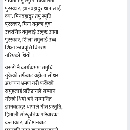
पार्वता तमु स्मृति पत्रकारिता
पुरस्कार, ज्ञानबहादुर थापालाई
क्या. मिनबहादुर तमु स्मृति
पुरस्कार, मिना तमुका बुबा
उत्तरसिंह तमुलाई उत्कृष्ट आमा
पुरस्कार, शिला तमुलाई उच्च
शिक्षा छात्रवृत्ति वितरण
गरिएको थियो ।
यसरी नै कार्यक्रममा तमुधिं
युकेको तर्फबाट क्होला सोथर
अध्ययन भ्रमण गरी फर्केको
समुहलाई प्रतिष्ठानले सम्मान
गरेको थियो भने सम्मानित
ज्ञानबहादुर थापाले गीत प्रस्तुति,
हिमाली साँस्कृतिक परिवारका
कलाकार, प्रतिष्ठानबाट