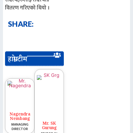
वितरण गरिएको थियो ।
SHARE:
हाम्रो टीम
Nagendra
Nembang
Mr. SK
MANAGING
Gurung
DIRECTOR