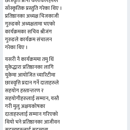
छात्रवृति प्राप्त कलाकारहरुले
साँस्कृतिक प्रस्तुति गरेका थिए ।
प्रतिष्ठानका अध्यक्ष चिजकाजी
गुरुङको अध्यक्षतामा भएको
कार्यक्रमका सचिव श्रीजंग
गुरुङले कार्यक्रम संचालन
गरेका थिए ।
यसरी नै कार्यक्रममा तमु धिं
युकेद्धारा प्रतिष्ठानका लागि
युकेमा आयोजित च्यारिटीमा
छात्रवृत्ति प्रदान गर्ने दाताहरुले
सहयोग हस्तान्तरण र
सहयोगीहरुलाई सम्मान, यस्तै
गरी मुलु अक्षयकोषका
दाताहरुलाई सम्मान गरिएको
थियो भने प्रतिष्ठानका आजीवन
सदस्यहरुलाई सदस्यता