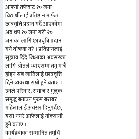
आफ्नो तर्फबाट १० जना
विद्यार्थीलाई प्रतिष्ठान मार्फत
छात्रवृत्ति प्रदान गर्दै आएकोमा
अब थप १० जना गरी २०
जनाका लागि छात्रवृत्रि प्रदान
गर्ने घोषणा गरे । प्रतिष्ठानलाई
सुझाव दिँदै शिक्षाका अवसरका
लागि श्रोतले भ्याएसम्म तमु मात्रै
होइन सबै जातिलाई छात्रवृत्ति
दिने व्यवस्था राम्रो हुने बताए ।
उनले परिवार, समाज र मुलुक
समृद्ध बनाउन पुरुष बराबर
महिलालाई अवसर दिनुपर्दछ,
यसो नगरे आफैलाई नोक्सानी
हुने बताए ।
कार्यक्रमका सम्मानित तमुधिं