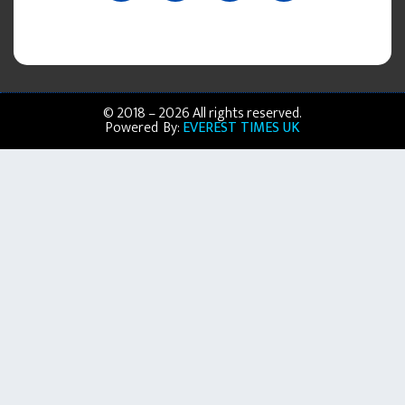
© 2018 – 2026 All rights reserved.
Powered By:
EVEREST TIMES UK