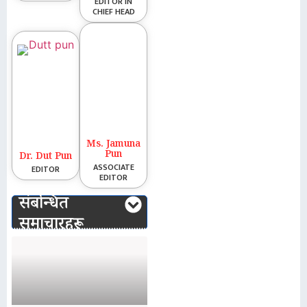
EDITOR IN
CHIEF HEAD
Ms. Jamuna
Pun
Dr. Dut Pun
ASSOCIATE
EDITOR
EDITOR
संबन्धित
समाचारहरू