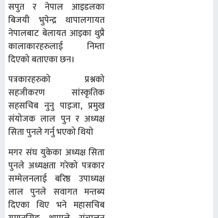
सपुत र नेपाल आइडलका
बिजयी भुपेन्द्र थापालगायत
नेपालबाट बेलायत आइका थुप्रै
कालाकारहरुलाई निम्ता
दिएको बताएका छन।
पत्रकारहरुको प्रश्नको
सहजीकरण सांस्कृतिक
सहसचिब नुनु पाइजा, प्रमुख
संयोजक लाल पुन र अध्यक्ष
सिता पुनले गर्नु भएको थियो
मगर संघ युकेका अध्यक्ष सिता
पुनले अध्यक्षता गरेको पत्रकार
सम्मेलनलाई बरिष्ठ उपाध्यक्ष
लाल पुनले सवागत मन्तब्य
दिएका थिए भने महासचिब