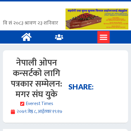
नेपाली ओपन
कन्सर्टको लागि
पत्रकार सम्मेलन:
SHARE:
मगर संघ युके
Everest Times
२०७९ जेष्ठ ८, आईतवार १९:१७