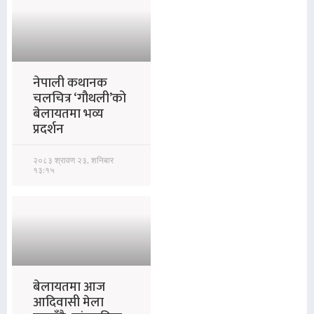
नेपाली कथानक
चलचित्र ‘गौथली’को
बेलायतमा भव्य
प्रदर्शन
२०८३ श्रावण २३, शनिबार
१३:१५
बेलायतमा आज
आदिवासी मेला